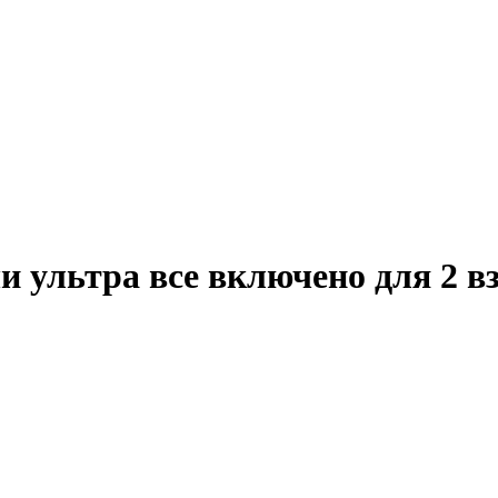
и ультра все включено для 2 в