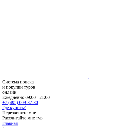
Система поиска
и покупки туров
онлайн
Ежедневно 09:00 - 21:00
+7 (495) 009-87-80
Где купить?
Перезвоните мне
Рассчитайте мне тур
Главная