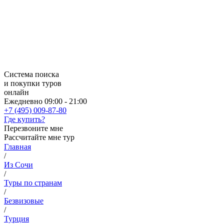
Система поиска
и покупки туров
онлайн
Ежедневно 09:00 - 21:00
+7 (495) 009-87-80
Где купить?
Перезвоните мне
Рассчитайте мне тур
Главная
/
Из Сочи
/
Туры по странам
/
Безвизовые
/
Турция