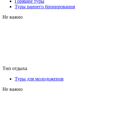
Горящие туры
Туры раннего бронирования
Не важно
Тип отдыха
Туры для молодоженов
Не важно