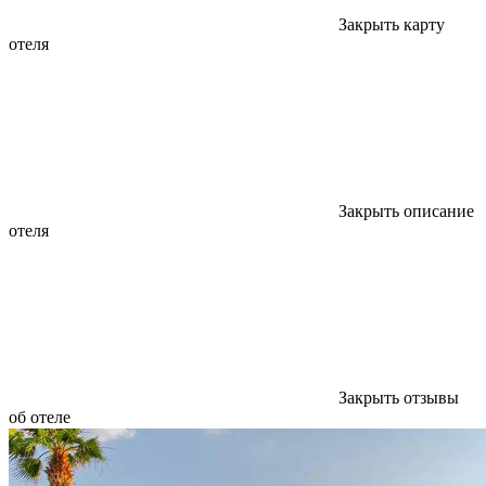
Закрыть карту
отеля
Закрыть описание
отеля
Закрыть отзывы
об отеле