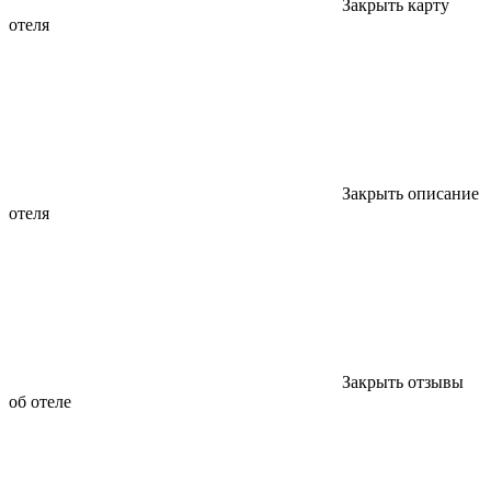
Закрыть карту
отеля
Закрыть описание
отеля
Закрыть отзывы
об отеле