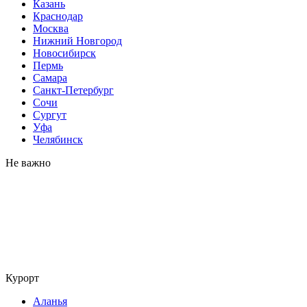
Казань
Краснодар
Москва
Нижний Новгород
Новосибирск
Пермь
Самара
Санкт-Петербург
Сочи
Сургут
Уфа
Челябинск
Не важно
Курорт
Аланья