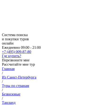
Система поиска
и покупки туров
онлайн
Ежедневно 09:00 - 21:00
+7 (495) 009-87-80
Где купить?
Перезвоните мне
Рассчитайте мне тур
Главная
/
Из Санкт-Петербурга
/
Туры по странам
/
Безвизовые
/
Таиланд