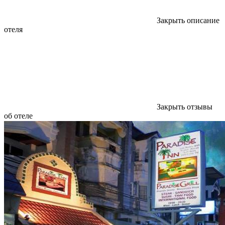
Закрыть описание
отеля
Закрыть отзывы
об отеле