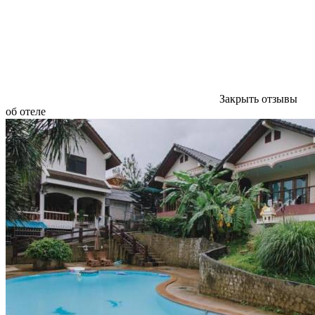
Закрыть отзывы
об отеле