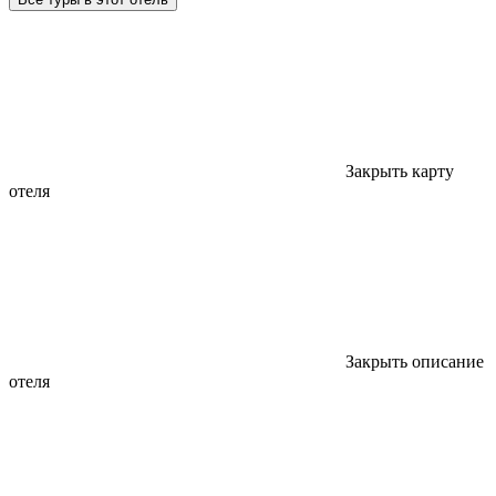
Закрыть карту
отеля
Закрыть описание
отеля