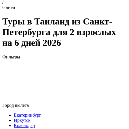
/
6 дней
Туры в Таиланд из Санкт-
Петербурга для 2 взрослых
на 6 дней 2026
Фильтры
Город вылета
Екатеринбург
Иркутск
Краснодар