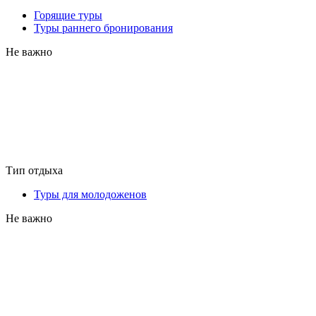
Горящие туры
Туры раннего бронирования
Не важно
Тип отдыха
Туры для молодоженов
Не важно