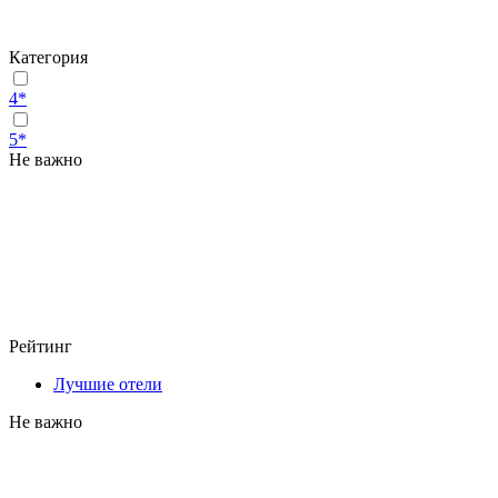
Категория
4*
5*
Не важно
Рейтинг
Лучшие отели
Не важно