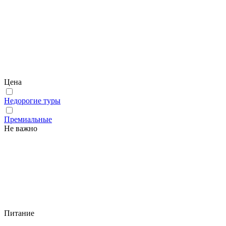
Цена
Недорогие туры
Премиальные
Не важно
Питание