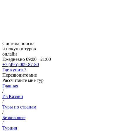
Система поиска
и покупки туров
онлайн
Ежедневно 09:00 - 21:00
+7 (495) 009-87-80
Где купить?
Перезвоните мне
Рассчитайте мне тур
Главная
/
Из Казани
/
Туры по странам
/
Безвизовые
/
Турция