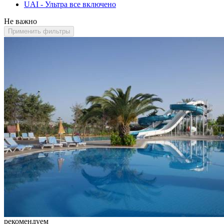
UAI - Ультра все включено
Не важно
Применить фильтры
рекомендуем