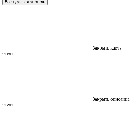
Все туры в этот отель
Закрыть карту
отеля
Закрыть описание
отеля