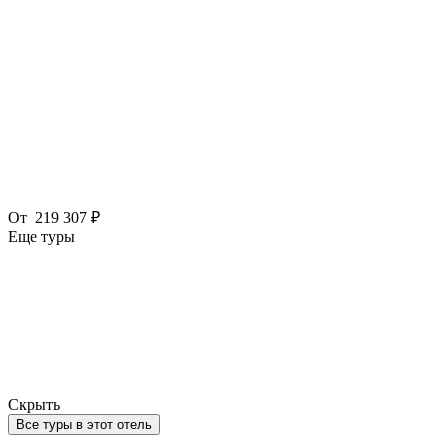
От
219 307 ₽
Еще туры
Скрыть
Все туры в этот отель