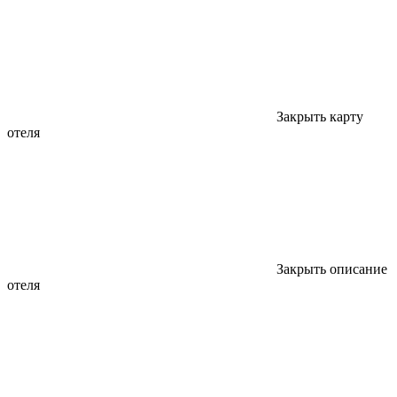
Закрыть карту
отеля
Закрыть описание
отеля