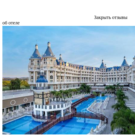
Закрыть отзывы
об отеле