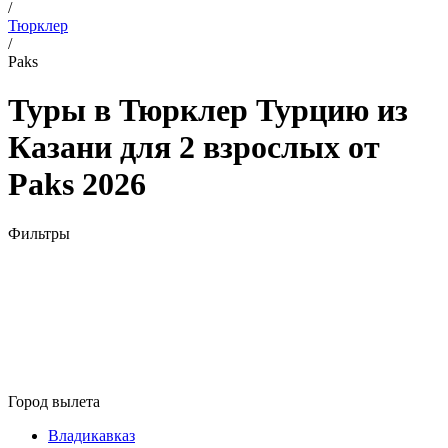
/
Тюрклер
/
Paks
Туры в Тюрклер Турцию из
Казани для 2 взрослых от
Paks 2026
Фильтры
Город вылета
Владикавказ