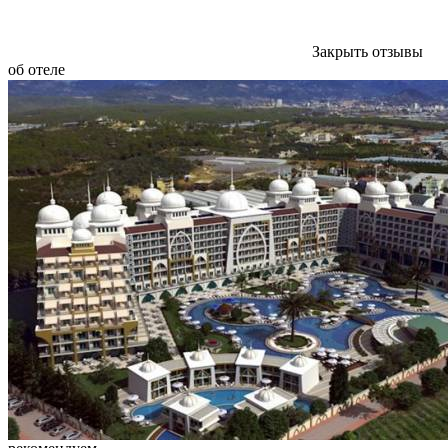
Закрыть отзывы
об отеле