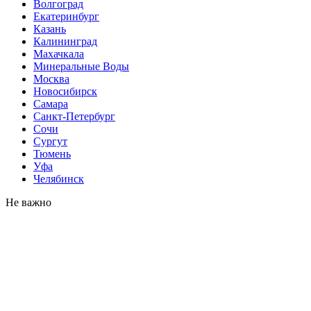
Волгоград
Екатеринбург
Казань
Калининград
Махачкала
Минеральные Воды
Москва
Новосибирск
Самара
Санкт-Петербург
Сочи
Сургут
Тюмень
Уфа
Челябинск
Не важно