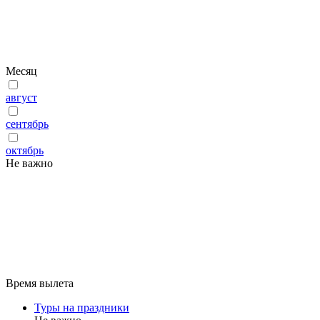
Месяц
август
сентябрь
октябрь
Не важно
Время вылета
Туры на праздники