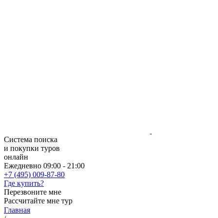
Система поиска
и покупки туров
онлайн
Ежедневно 09:00 - 21:00
+7 (495) 009-87-80
Где купить?
Перезвоните мне
Рассчитайте мне тур
Главная