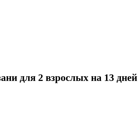
ни для 2 взрослых на 13 дней