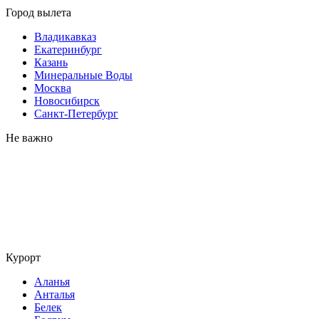
Город вылета
Владикавказ
Екатеринбург
Казань
Минеральные Воды
Москва
Новосибирск
Санкт-Петербург
Не важно
Курорт
Аланья
Анталья
Белек