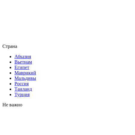
Страна
Абхазия
Вьетнам
Египет
Маврикий
Мальдивы
Россия
Таиланд
Турция
Не важно