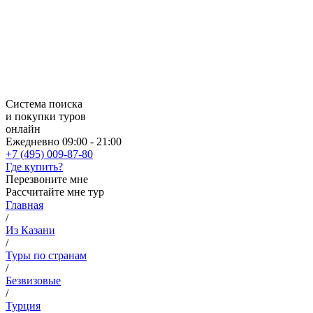
Система поиска
и покупки туров
онлайн
Ежедневно 09:00 - 21:00
+7 (495) 009-87-80
Где купить?
Перезвоните мне
Рассчитайте мне тур
Главная
/
Из Казани
/
Туры по странам
/
Безвизовые
/
Турция