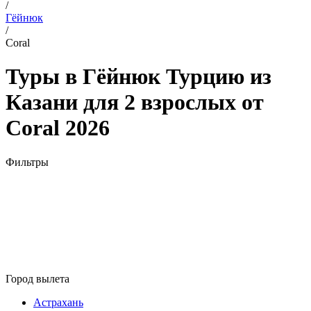
/
Гёйнюк
/
Coral
Туры в Гёйнюк Турцию из
Казани для 2 взрослых от
Coral 2026
Фильтры
Город вылета
Астрахань