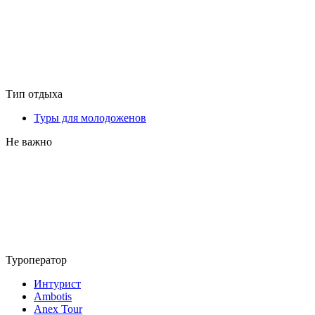
Тип отдыха
Туры для молодоженов
Не важно
Туроператор
Интурист
Ambotis
Anex Tour