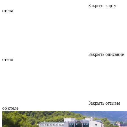
Закрыть карту
отеля
Закрыть описание
отеля
Закрыть отзывы
об отеле