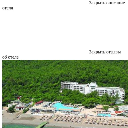
Закрыть описание
отеля
Закрыть отзывы
об отеле