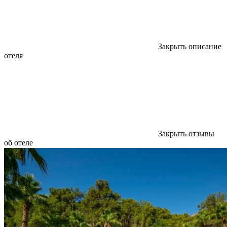
Закрыть описание
отеля
Закрыть отзывы
об отеле