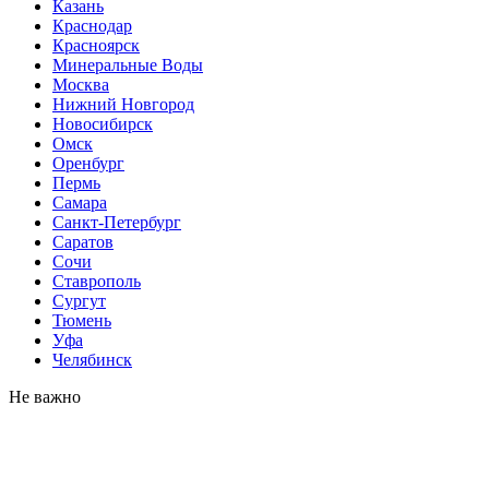
Казань
Краснодар
Красноярск
Минеральные Воды
Москва
Нижний Новгород
Новосибирск
Омск
Оренбург
Пермь
Самара
Санкт-Петербург
Саратов
Сочи
Ставрополь
Сургут
Тюмень
Уфа
Челябинск
Не важно