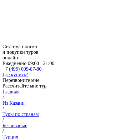
Система поиска
и покупки туров
онлайн
Ежедневно 09:00 - 21:00
+7 (495) 009-87-80
Где купить?
Перезвоните мне
Рассчитайте мне тур
Главная
/
Из Казани
/
Туры по странам
/
Безвизовые
/
Турция