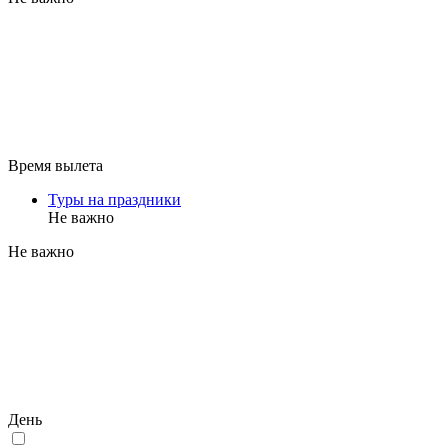
Время вылета
Туры на праздники
Не важно
Не важно
День