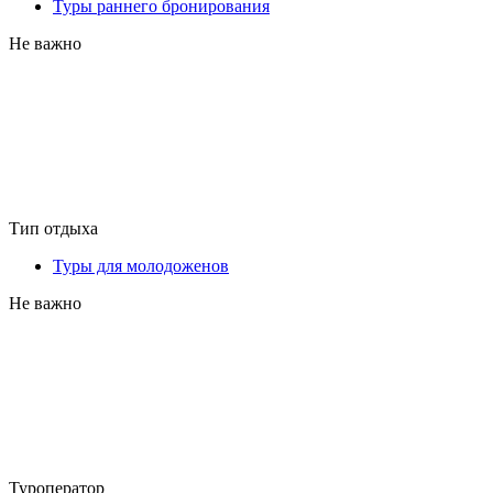
Туры раннего бронирования
Не важно
Тип отдыха
Туры для молодоженов
Не важно
Туроператор