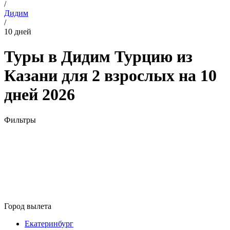
/
Дидим
/
10 дней
Туры в Дидим Турцию из
Казани для 2 взрослых на 10
дней 2026
Фильтры
Город вылета
Екатеринбург