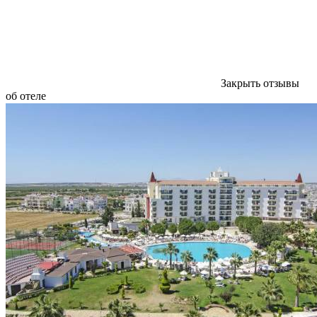
Закрыть отзывы
об отеле