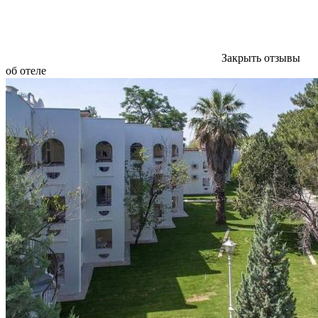
Закрыть отзывы
об отеле