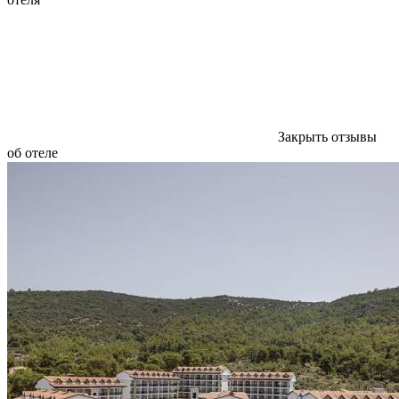
Закрыть отзывы
об отеле