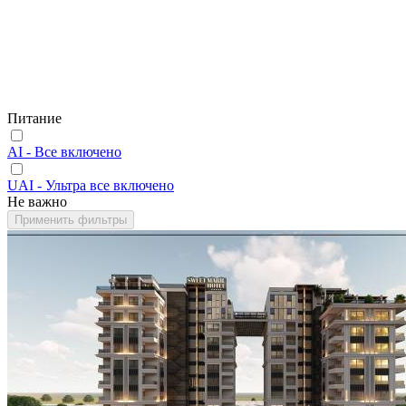
Питание
AI - Все включено
UAI - Ультра все включено
Не важно
Применить фильтры