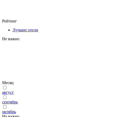
Рейтинг
Лучшие отели
Не важно
Месяц
август
сентябрь
октябрь
Не важно