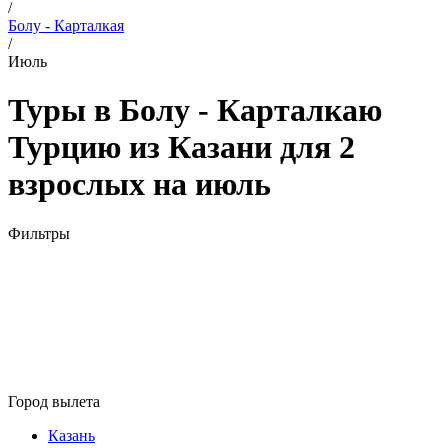
/
Болу - Карталкая
/
Июль
Туры в Болу - Карталкаю
Турцию из Казани для 2
взрослых на июль
Фильтры
Город вылета
Казань