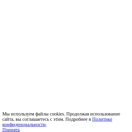
Мы используем файлы cookies. Продолжая использование
сайта, вы соглашаетесь с этим. Подробнее в
Политике
конфиденциальности
.
Принять