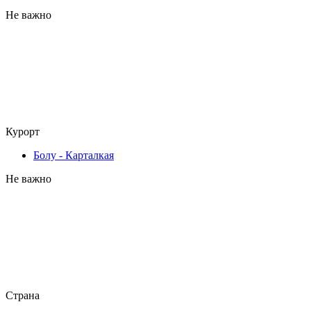
Не важно
Курорт
Болу - Карталкая
Не важно
Страна