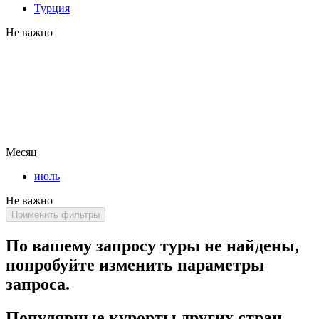
Турция
Не важно
Месяц
июль
Не важно
Применить фильтры
По вашему запросу туры не найдены,
попробуйте изменить параметры
запроса.
Популярные курорты других стран