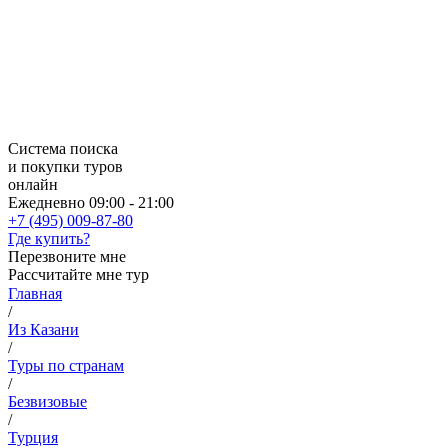
Система поиска
и покупки туров
онлайн
Ежедневно 09:00 - 21:00
+7 (495) 009-87-80
Где купить?
Перезвоните мне
Рассчитайте мне тур
Главная
/
Из Казани
/
Туры по странам
/
Безвизовые
/
Турция