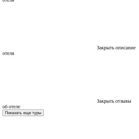
Закрыть описание
отеля
Закрыть отзывы
об отеле
Показать еще туры