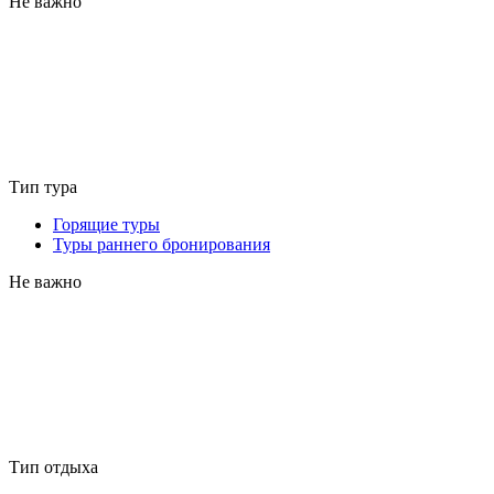
Не важно
Тип тура
Горящие туры
Туры раннего бронирования
Не важно
Тип отдыха