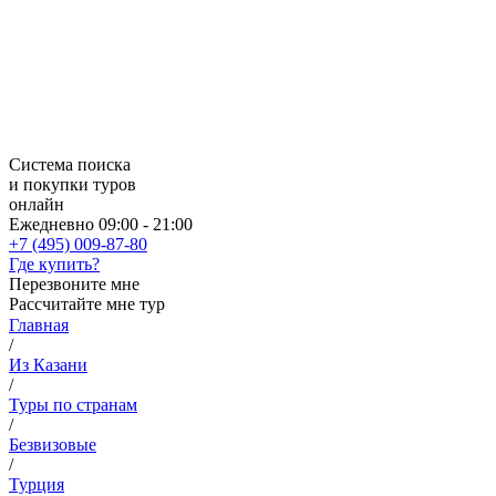
Система поиска
и покупки туров
онлайн
Ежедневно 09:00 - 21:00
+7 (495) 009-87-80
Где купить?
Перезвоните мне
Рассчитайте мне тур
Главная
/
Из Казани
/
Туры по странам
/
Безвизовые
/
Турция