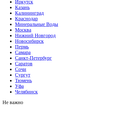
Иркутск
Казань
Калининград
Краснодар
Минеральные Воды
Москва
Нижний Новгород
Новосибирск
Пермь
Самара
Санкт-Петербург
Саратов
Сочи
Сургут
Тюмень
Уфа
Челябинск
Не важно