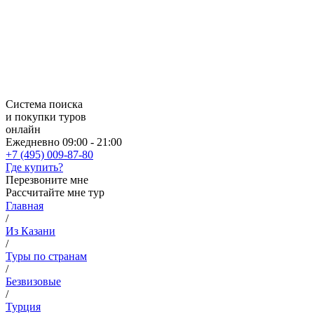
Система поиска
и покупки туров
онлайн
Ежедневно 09:00 - 21:00
+7 (495) 009-87-80
Где купить?
Перезвоните мне
Рассчитайте мне тур
Главная
/
Из Казани
/
Туры по странам
/
Безвизовые
/
Турция