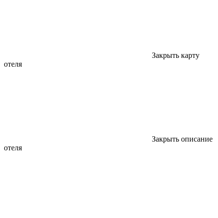
Закрыть карту
отеля
Закрыть описание
отеля