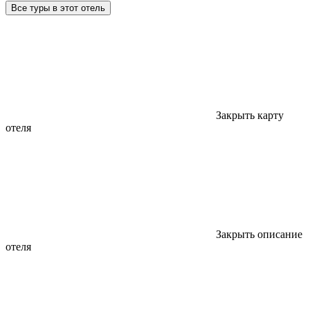
Все туры в этот отель
Закрыть карту
отеля
Закрыть описание
отеля