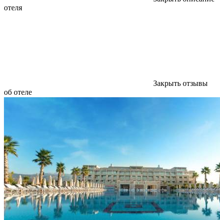
отеля
Закрыть отзывы
об отеле