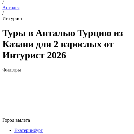
/
Анталья
/
Интурист
Туры в Анталью Турцию из
Казани для 2 взрослых от
Интурист 2026
Фильтры
Город вылета
Екатеринбург