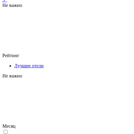
Не важно
Рейтинг
Лучшие отели
Не важно
Месяц