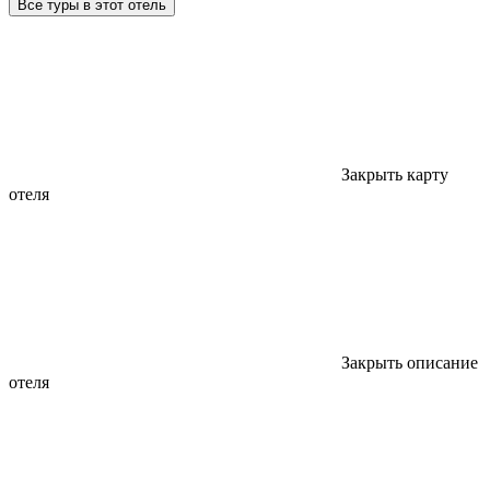
Все туры в этот отель
Закрыть карту
отеля
Закрыть описание
отеля