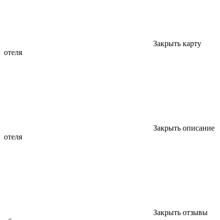
Закрыть карту
отеля
Закрыть описание
отеля
Закрыть отзывы