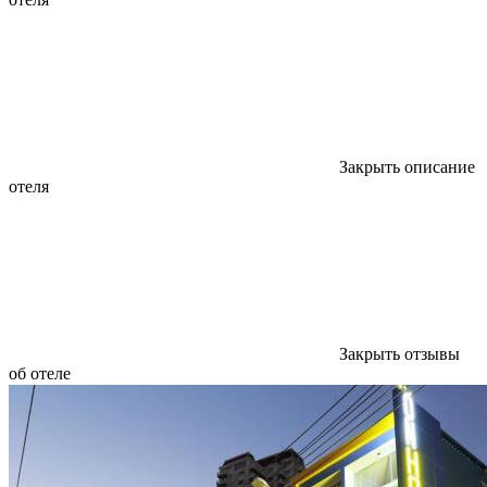
Закрыть описание
отеля
Закрыть отзывы
об отеле