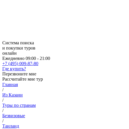
Система поиска
и покупки туров
онлайн
Ежедневно 09:00 - 21:00
+7 (495) 009-87-80
Где купить?
Перезвоните мне
Рассчитайте мне тур
Главная
/
Из Казани
/
Туры по странам
/
Безвизовые
/
Таиланд