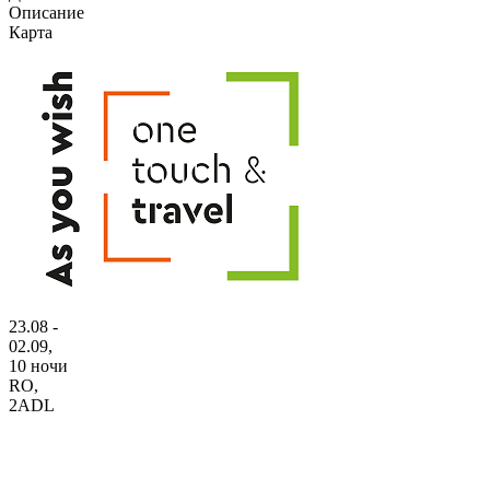
Описание
Карта
23.08 -
02.09,
10 ночи
RO
,
2ADL