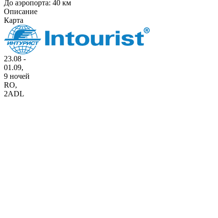
До аэропорта: 40 км
Описание
Карта
23.08 -
01.09,
9 ночей
RO
,
2ADL