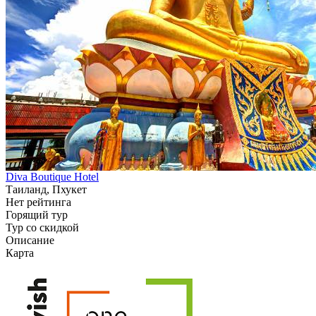
Diva Boutique Hotel
Таиланд, Пхукет
Нет рейтинга
Горящий тур
Тур со скидкой
Описание
Карта