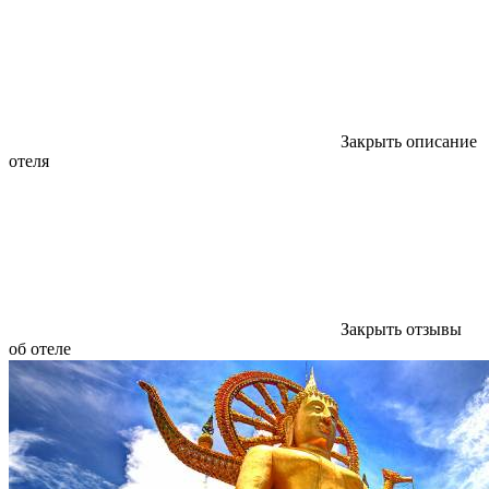
Закрыть описание
отеля
Закрыть отзывы
об отеле