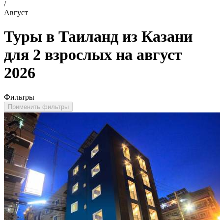
/
Август
Туры в Таиланд из Казани
для 2 взрослых на август
2026
Фильтры
Применить фильтры