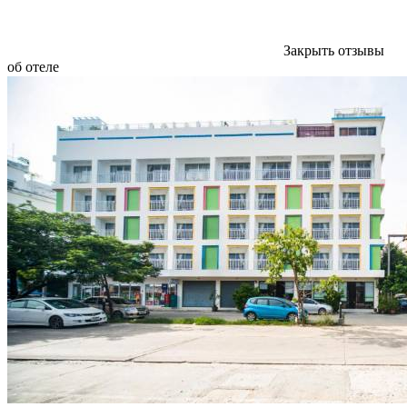
Закрыть отзывы
об отеле