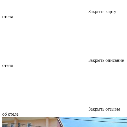
Закрыть карту
отеля
Закрыть описание
отеля
Закрыть отзывы
об отеле