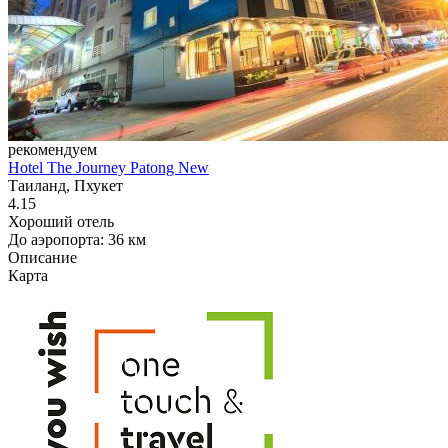
рекомендуем
Hotel The Journey Patong New
Таиланд, Пхукет
4.15
Хороший отель
До аэропорта: 36 км
Описание
Карта