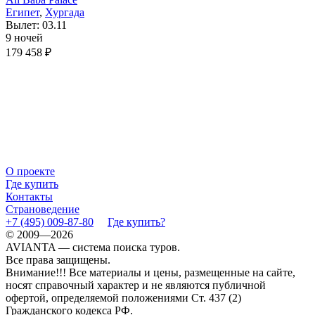
Египет
,
Хургада
Вылет: 03.11
9 ночей
179 458 ₽
О проекте
Где купить
Контакты
Страноведение
+7 (495) 009-87-80
Где купить?
© 2009—2026
AVIANTA — система поиска туров.
Все права защищены.
Внимание!!! Все материалы и цены, размещенные на сайте,
носят справочный характер и не являются публичной
офертой, определяемой положениями Ст. 437 (2)
Гражданского кодекса РФ.