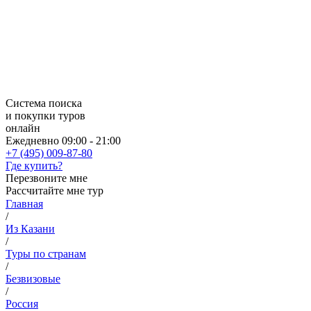
Система поиска
и покупки туров
онлайн
Ежедневно 09:00 - 21:00
+7 (495) 009-87-80
Где купить?
Перезвоните мне
Рассчитайте мне тур
Главная
/
Из Казани
/
Туры по странам
/
Безвизовые
/
Россия