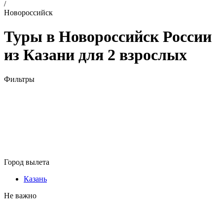
/
Новороссийск
Туры в Новороссийск России
из Казани для 2 взрослых
Фильтры
Город вылета
Казань
Не важно