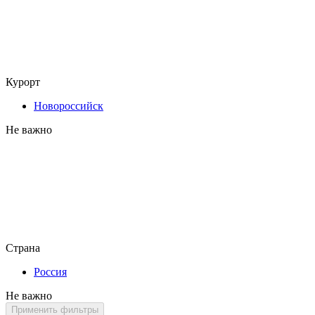
Курорт
Новороссийск
Не важно
Страна
Россия
Не важно
Применить фильтры