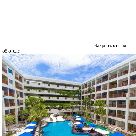
Закрыть отзывы
об отеле