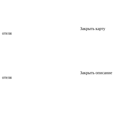
Закрыть карту
отеля
Закрыть описание
отеля