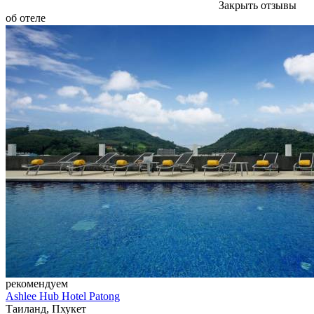
Закрыть отзывы
об отеле
рекомендуем
Ashlee Hub Hotel Patong
Таиланд, Пхукет