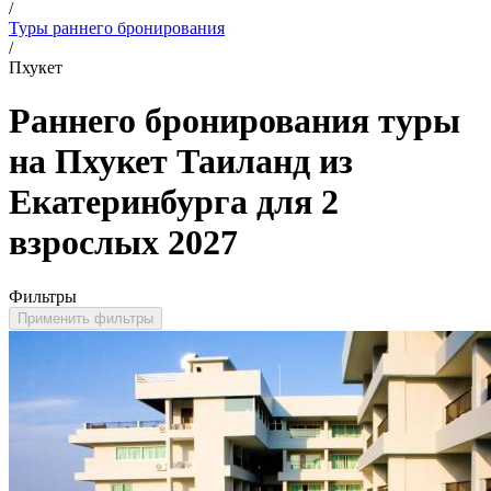
/
Туры раннего бронирования
/
Пхукет
Раннего бронирования туры
на Пхукет Таиланд из
Екатеринбурга для 2
взрослых 2027
Фильтры
Применить фильтры