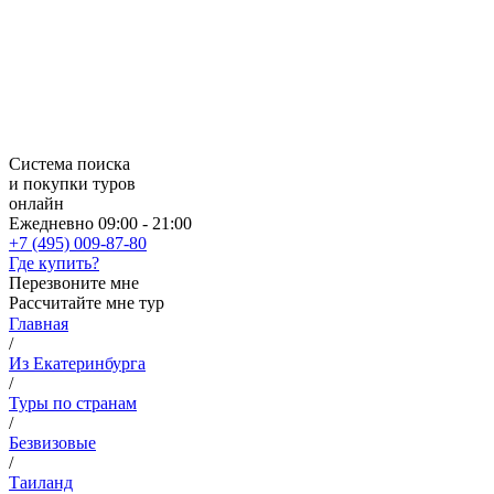
Система поиска
и покупки туров
онлайн
Ежедневно 09:00 - 21:00
+7 (495) 009-87-80
Где купить?
Перезвоните мне
Рассчитайте мне тур
Главная
/
Из Екатеринбурга
/
Туры по странам
/
Безвизовые
/
Таиланд