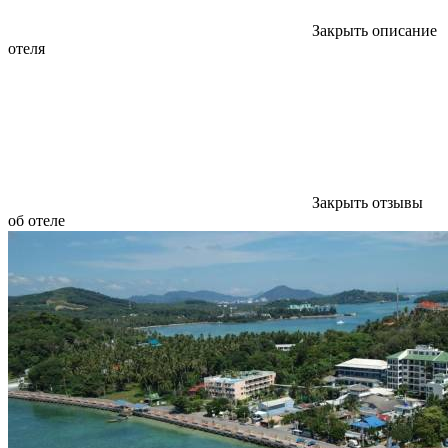
Закрыть описание
отеля
Закрыть отзывы
об отеле