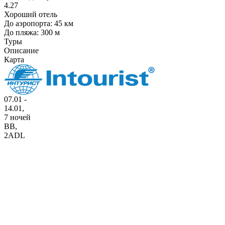
4.27
Хороший отель
До аэропорта: 45 км
До пляжа: 300 м
Туры
Описание
Карта
07.01 -
14.01,
7 ночей
BB
,
2ADL