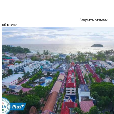
Закрыть отзывы
об отеле