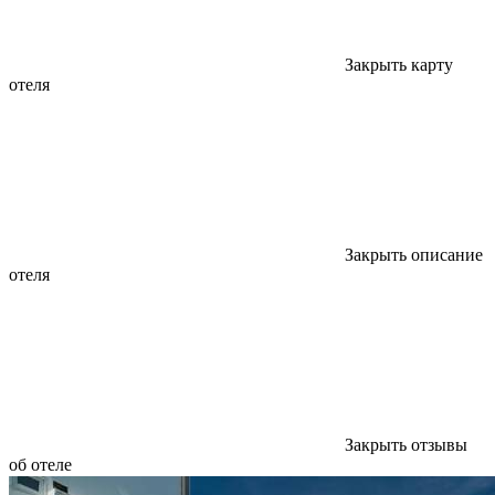
Закрыть карту
отеля
Закрыть описание
отеля
Закрыть отзывы
об отеле