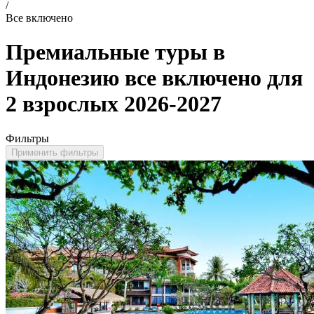
/
Все включено
Премиальные туры в
Индонезию все включено для
2 взрослых 2026-2027
Фильтры
Применить фильтры