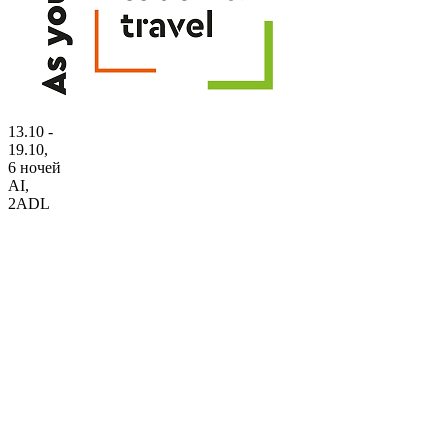
13.10 -
19.10,
6 ночей
AI
,
2ADL