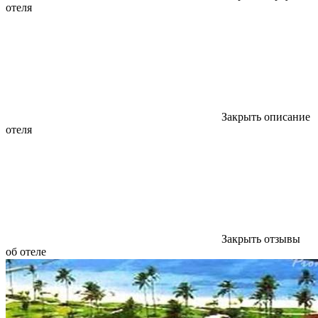
отеля
Закрыть описание
отеля
Закрыть отзывы
об отеле