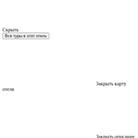
Скрыть
Все туры в этот отель
Закрыть карту
отеля
Закрыть описание