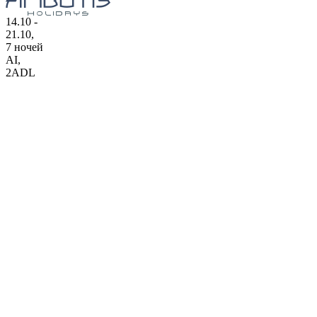
14.10 -
21.10,
7 ночей
AI
,
2ADL