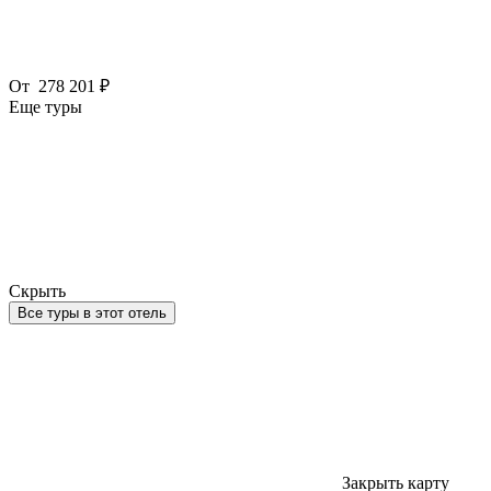
От
278 201 ₽
Еще туры
Скрыть
Все туры в этот отель
Закрыть карту