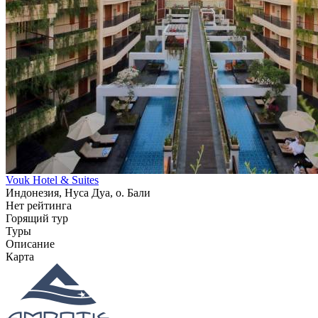
Vouk Hotel & Suites
Индонезия, Нуса Дуа, о. Бали
Нет рейтинга
Горящий тур
Туры
Описание
Карта