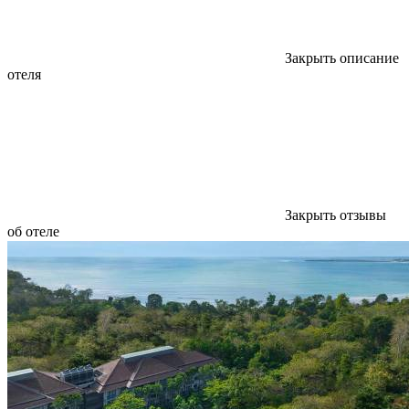
Закрыть описание
отеля
Закрыть отзывы
об отеле