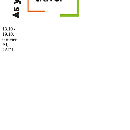
13.10 -
19.10,
6 ночей
AI
,
2ADL