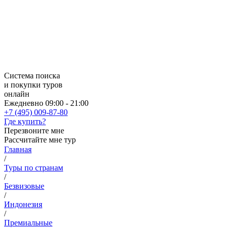
Система поиска
и покупки туров
онлайн
Ежедневно 09:00 - 21:00
+7 (495) 009-87-80
Где купить?
Перезвоните мне
Рассчитайте мне тур
Главная
/
Туры по странам
/
Безвизовые
/
Индонезия
/
Премиальные