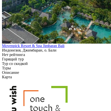
Movenpick Resort & Spa Jimbaran Bali
Индонезия, Джимбаран, о. Бали
Нет рейтинга
Горящий тур
Тур со скидкой
Туры
Описание
Карта