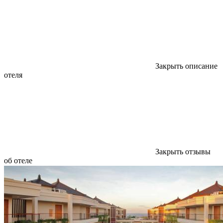
Закрыть описание
отеля
Закрыть отзывы
об отеле