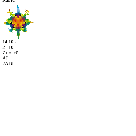
14.10 -
21.10,
7 ночей
AI
,
2ADL