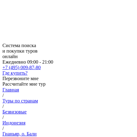
Система поиска
и покупки туров
онлайн
Ежедневно 09:00 - 21:00
+7 (495) 009-87-80
Где купить?
Перезвоните мне
Рассчитайте мне тур
Главная
/
Туры по странам
/
Безвизовые
/
Индонезия
/
Гианьяр, о. Бали