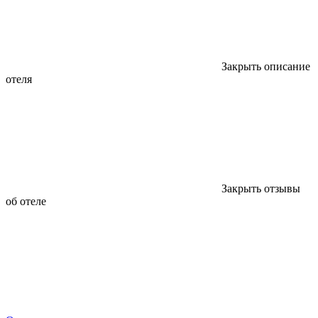
Закрыть описание
отеля
Закрыть отзывы
об отеле