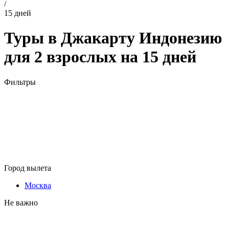
/
15 дней
Туры в Джакарту Индонезию
для 2 взрослых на 15 дней
Фильтры
Город вылета
Москва
Не важно