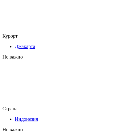
Курорт
Джакарта
Не важно
Страна
Индонезия
Не важно