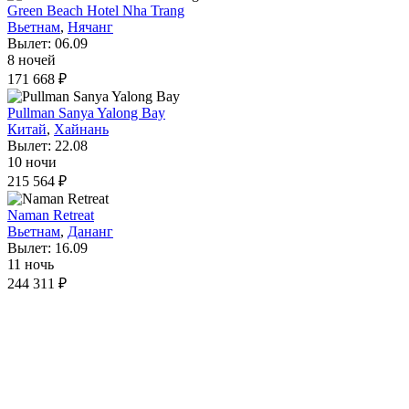
Green Beach Hotel Nha Trang
Вьетнам
,
Нячанг
Вылет: 06.09
8 ночей
171 668 ₽
Pullman Sanya Yalong Bay
Китай
,
Хайнань
Вылет: 22.08
10 ночи
215 564 ₽
Naman Retreat
Вьетнам
,
Дананг
Вылет: 16.09
11 ночь
244 311 ₽