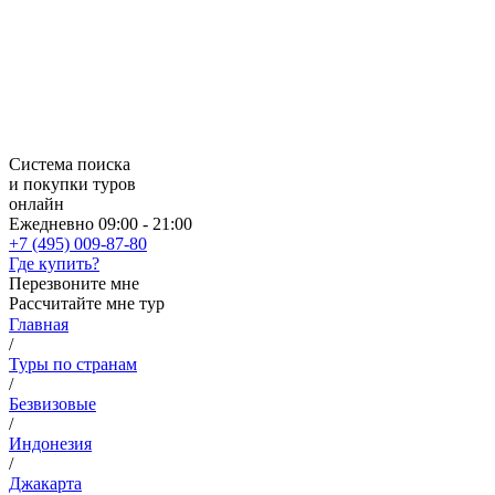
Система поиска
и покупки туров
онлайн
Ежедневно 09:00 - 21:00
+7 (495) 009-87-80
Где купить?
Перезвоните мне
Рассчитайте мне тур
Главная
/
Туры по странам
/
Безвизовые
/
Индонезия
/
Джакарта