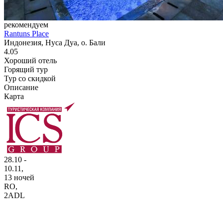
рекомендуем
Rantuns Place
Индонезия, Нуса Дуа, о. Бали
4.05
Хороший отель
Горящий тур
Тур со скидкой
Описание
Карта
28.10 -
10.11,
13 ночей
RO
,
2ADL