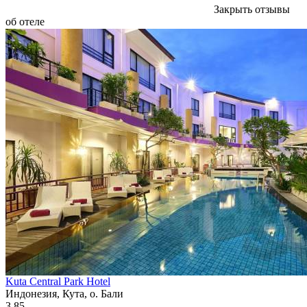
Закрыть отзывы
об отеле
Kuta Central Park Hotel
Индонезия, Кута, о. Бали
3.85