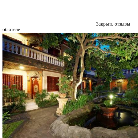
Закрыть отзывы
об отеле