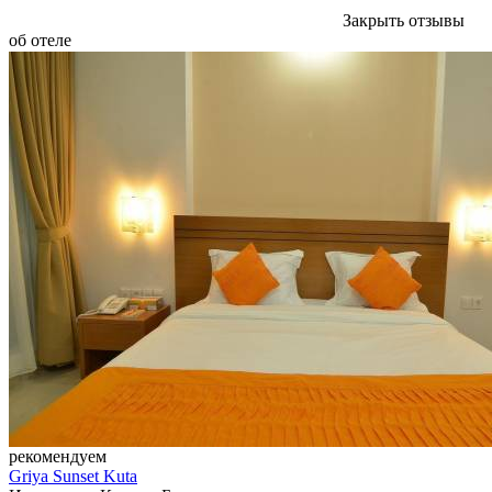
Закрыть отзывы
об отеле
рекомендуем
Griya Sunset Kuta