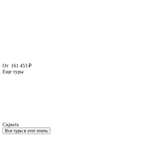
От
161 453 ₽
Еще туры
Скрыть
Все туры в этот отель