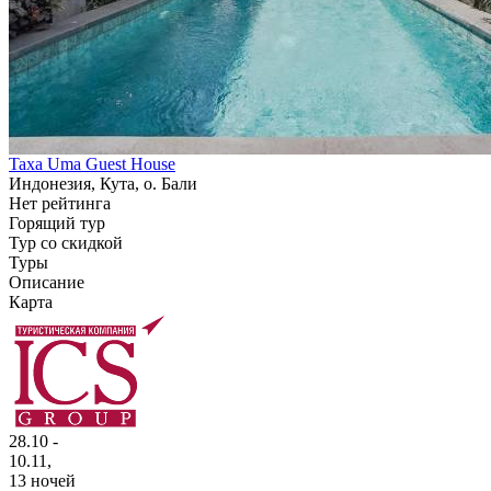
Taxa Uma Guest House
Индонезия, Кута, о. Бали
Нет рейтинга
Горящий тур
Тур со скидкой
Туры
Описание
Карта
28.10 -
10.11,
13 ночей