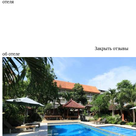
отеля
Закрыть отзывы
об отеле