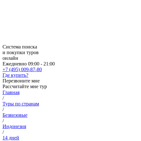
Система поиска
и покупки туров
онлайн
Ежедневно 09:00 - 21:00
+7 (495) 009-87-80
Где купить?
Перезвоните мне
Рассчитайте мне тур
Главная
/
Туры по странам
/
Безвизовые
/
Индонезия
/
14 дней