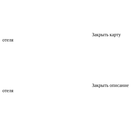
Закрыть карту
отеля
Закрыть описание
отеля