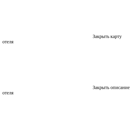
Закрыть карту
отеля
Закрыть описание
отеля