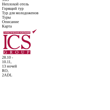
Неплохой отель
Горящий тур
Тур для молодоженов
Туры
Описание
Карта
28.10 -
10.11,
13 ночей
RO
,
2ADL