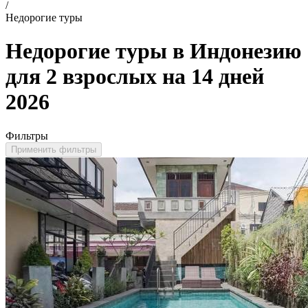
/
Недорогие туры
Недорогие туры в Индонезию
для 2 взрослых на 14 дней
2026
Фильтры
Применить фильтры