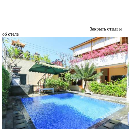
Закрыть отзывы
об отеле