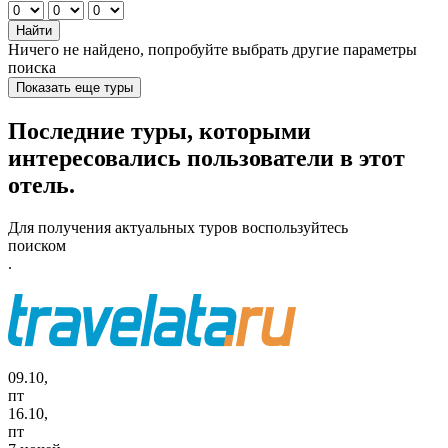
Найти
Ничего не найдено, попробуйте выбрать другие параметры
поиска
Показать еще туры
Последние туры, которыми
интересовались пользователи в этот
отель.
Для получения актуальных туров воспользуйтесь
поиском
.
09.10,
пт
16.10,
пт