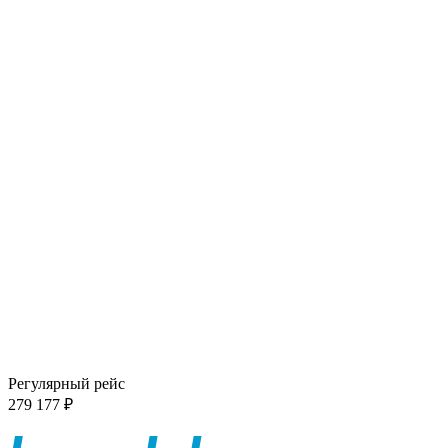
Регулярный рейс
279 177 ₽