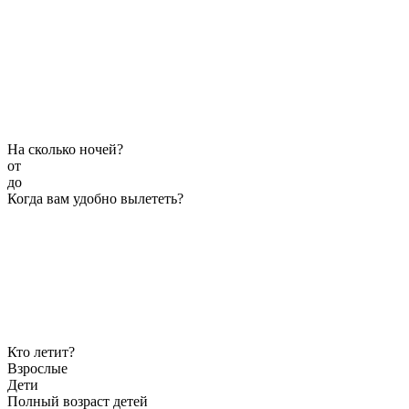
На сколько ночей?
от
до
Когда вам удобно вылететь?
Кто летит?
Взрослые
Дети
Полный возраст детей