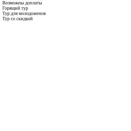
Возможны доплаты
Горящий тур
Тур для молодоженов
Тур со скидкой