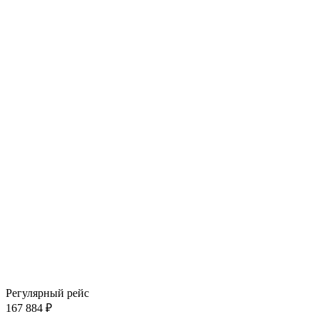
Регулярный рейс
167 884 ₽