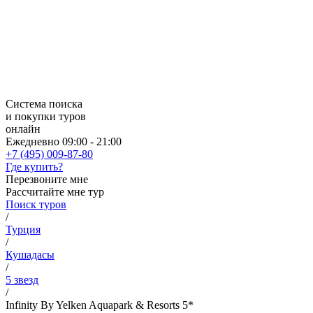
Система поиска
и покупки туров
онлайн
Ежедневно 09:00 - 21:00
+7 (495) 009-87-80
Где купить?
Перезвоните мне
Рассчитайте мне тур
Поиск туров
/
Турция
/
Кушадасы
/
5 звезд
/
Infinity By Yelken Aquapark & Resorts 5*