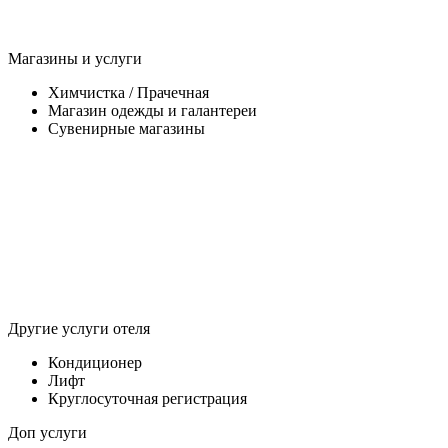
Магазины и услуги
Химчистка / Прачечная
Магазин одежды и галантереи
Сувенирные магазины
Другие услуги отеля
Кондиционер
Лифт
Круглосуточная регистрация
Доп услуги