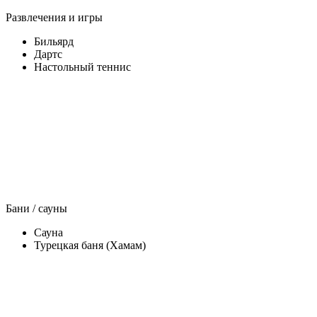
Развлечения и игры
Бильярд
Дартс
Настольный теннис
Бани / сауны
Сауна
Турецкая баня (Хамам)