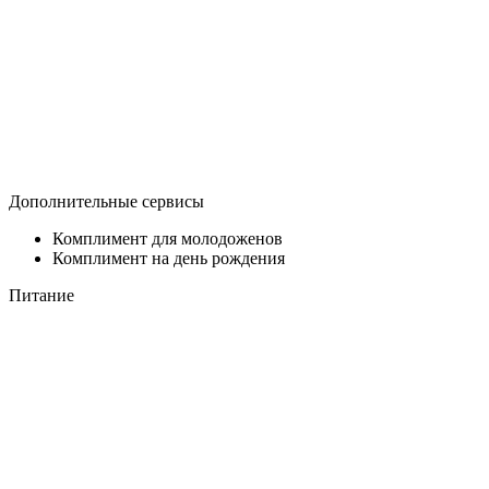
Дополнительные сервисы
Комплимент для молодоженов
Комплимент на день рождения
Питание