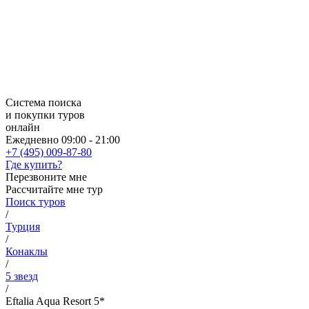
Система поиска
и покупки туров
онлайн
Ежедневно 09:00 - 21:00
+7 (495) 009-87-80
Где купить?
Перезвоните мне
Рассчитайте мне тур
Поиск туров
/
Турция
/
Конаклы
/
5 звезд
/
Eftalia Aqua Resort 5*