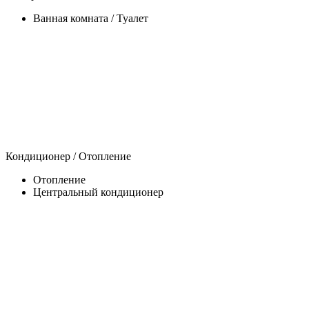
Ванная комната / Туалет
Кондиционер / Отопление
Отопление
Центральный кондиционер