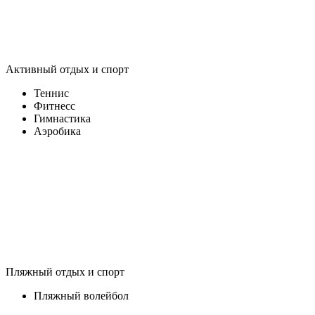
Активный отдых и спорт
Теннис
Фитнесс
Гимнастика
Аэробика
Пляжный отдых и спорт
Пляжный волейбол