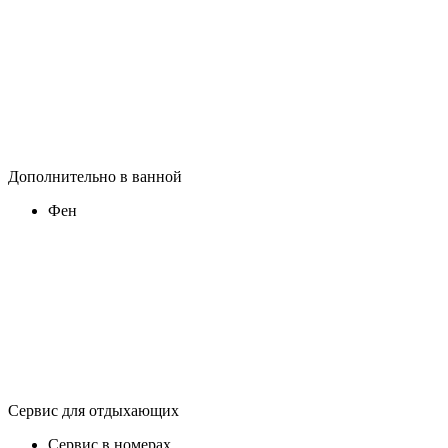
Дополнительно в ванной
Фен
Сервис для отдыхающих
Сервис в номерах