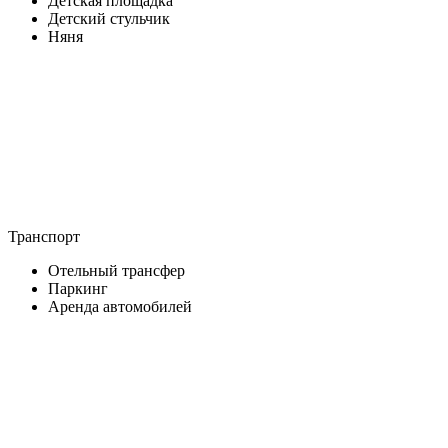
Детская площадка
Детский стульчик
Няня
Транспорт
Отельный трансфер
Паркинг
Аренда автомобилей