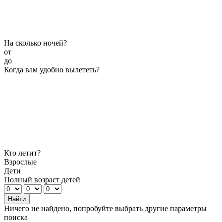
На сколько ночей?
от
до
Когда вам удобно вылететь?
Кто летит?
Взрослые
Дети
Полный возраст детей
Найти
Ничего не найдено, попробуйте выбрать другие параметры
поиска