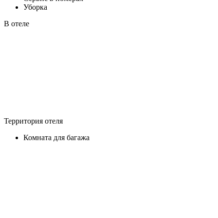
Уборка
В отеле
Территория отеля
Комната для багажа