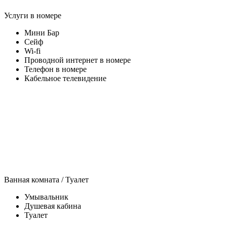
Услуги в номере
Мини Бар
Сейф
Wi-fi
Проводной интернет в номере
Телефон в номере
Кабельное телевидение
Ванная комната / Туалет
Умывальник
Душевая кабина
Туалет