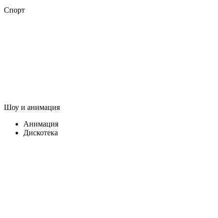
Спорт
Шоу и анимация
Анимация
Дискотека