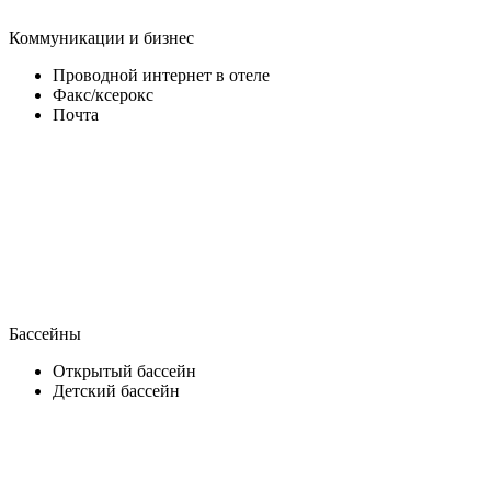
Коммуникации и бизнес
Проводной интернет в отеле
Факс/ксерокс
Почта
Бассейны
Открытый бассейн
Детский бассейн