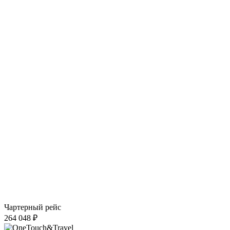
Чартерный рейс
264 048 ₽