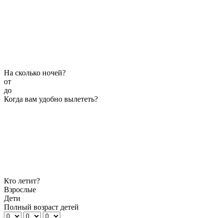
На сколько ночей?
от
до
Когда вам удобно вылететь?
Кто летит?
Взрослые
Дети
Полный возраст детей