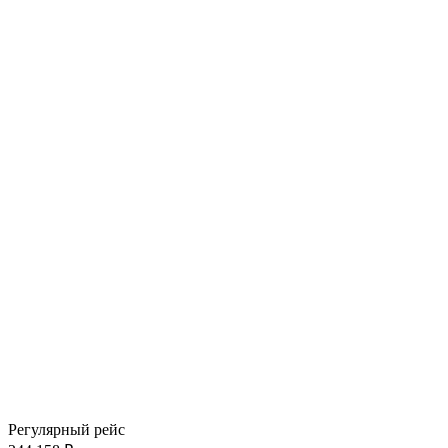
Регулярный рейс