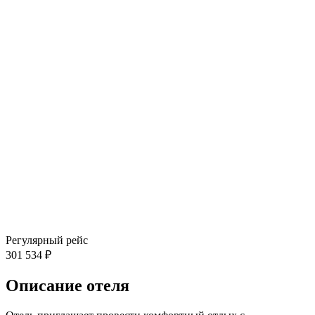
Регулярный рейс
301 534 ₽
Описание отеля