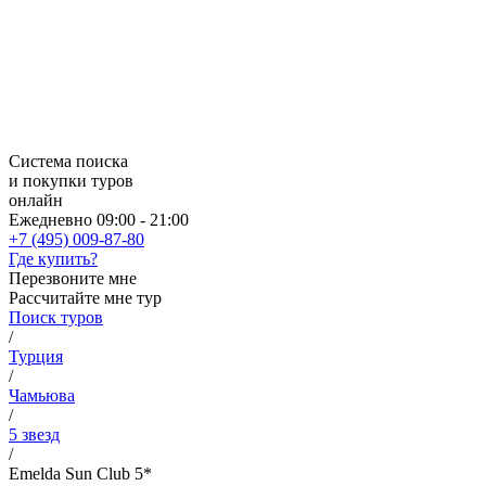
Система поиска
и покупки туров
онлайн
Ежедневно 09:00 - 21:00
+7 (495) 009-87-80
Где купить?
Перезвоните мне
Рассчитайте мне тур
Поиск туров
/
Турция
/
Чамьюва
/
5 звезд
/
Emelda Sun Club 5*