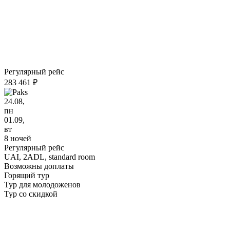
Регулярный рейс
283 461 ₽
24.08,
пн
01.09,
вт
8 ночей
Регулярный рейс
UAI,
2ADL, standard room
Возможны доплаты
Горящий тур
Тур для молодоженов
Тур со скидкой