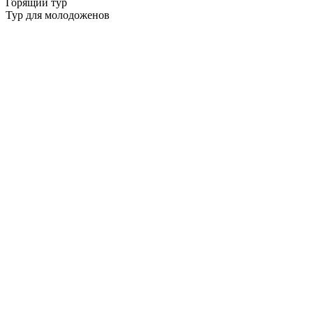
Горящий тур
Тур для молодоженов