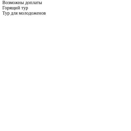
Возможны доплаты
Горящий тур
Тур для молодоженов