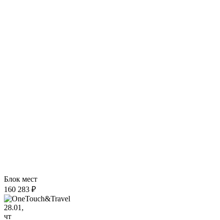
Блок мест
160 283 ₽
28.01,
чт