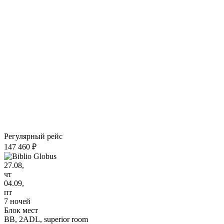
Регулярный рейс
147 460 ₽
27.08,
чт
04.09,
пт
7 ночей
Блок мест
BB,
2ADL, superior room