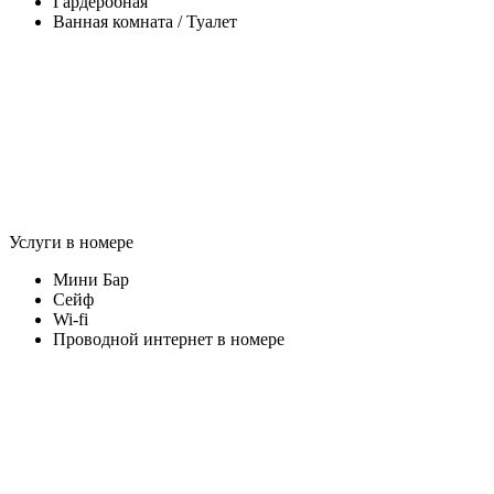
Гардеробная
Ванная комната / Туалет
Услуги в номере
Мини Бар
Сейф
Wi-fi
Проводной интернет в номере