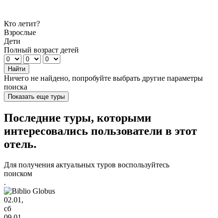
Кто летит?
Взрослые
Дети
Полный возраст детей
Найти
Ничего не найдено, попробуйте выбрать другие параметры
поиска
Показать еще туры
Последние туры, которыми
интересовались пользователи в этот
отель.
Для получения актуальных туров воспользуйтесь
поиском
.
02.01,
сб
09.01,