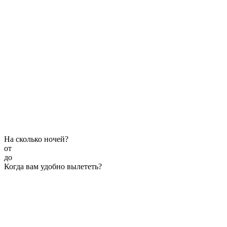
На сколько ночей?
от
до
Когда вам удобно вылететь?