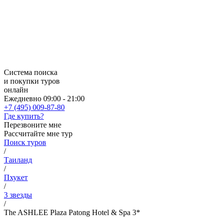
Система поиска
и покупки туров
онлайн
Ежедневно 09:00 - 21:00
+7 (495) 009-87-80
Где купить?
Перезвоните мне
Рассчитайте мне тур
Поиск туров
/
Таиланд
/
Пхукет
/
3 звезды
/
The ASHLEE Plaza Patong Hotel & Spa 3*