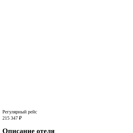
Регулярный рейс
215 347 ₽
Описание отеля