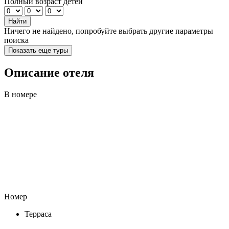
Полный возраст детей
Найти
Ничего не найдено, попробуйте выбрать другие параметры
поиска
Показать еще туры
Описание отеля
В номере
Номер
Терраса