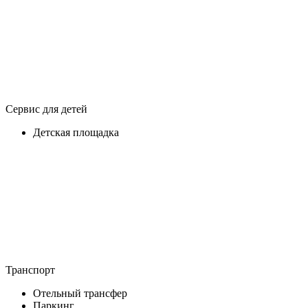
Сервис для детей
Детская площадка
Транспорт
Отельный трансфер
Паркинг