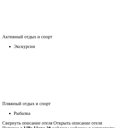
Активный отдых и спорт
Экскурсии
Пляжный отдых и спорт
Рыбалка
Свернуть описание отеля
Открыть описание отеля