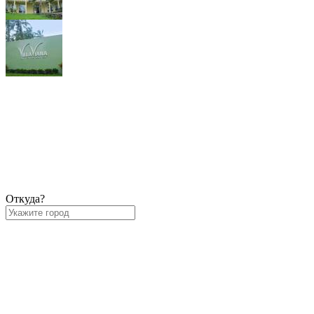
Откуда?