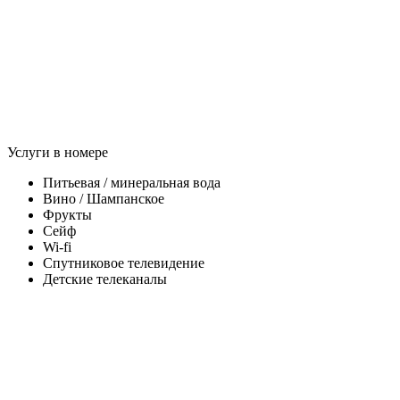
Услуги в номере
Питьевая / минеральная вода
Вино / Шампанское
Фрукты
Сейф
Wi-fi
Спутниковое телевидение
Детские телеканалы