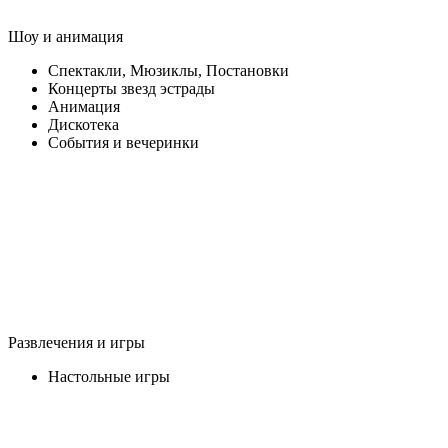
Шоу и анимация
Спектакли, Мюзиклы, Постановки
Концерты звезд эстрады
Анимация
Дискотека
События и вечеринки
Развлечения и игры
Настольные игры