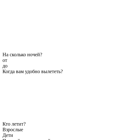
На сколько ночей?
от
до
Когда вам удобно вылететь?
Кто летит?
Взрослые
Дети