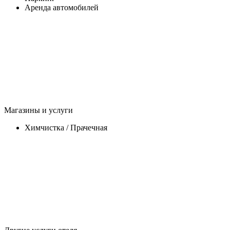
Аренда автомобилей
Магазины и услуги
Химчистка / Прачечная