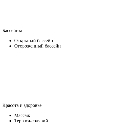
Бассейны
Открытый бассейн
Огороженный бассейн
Красота и здоровье
Массаж
Терраса-солярий