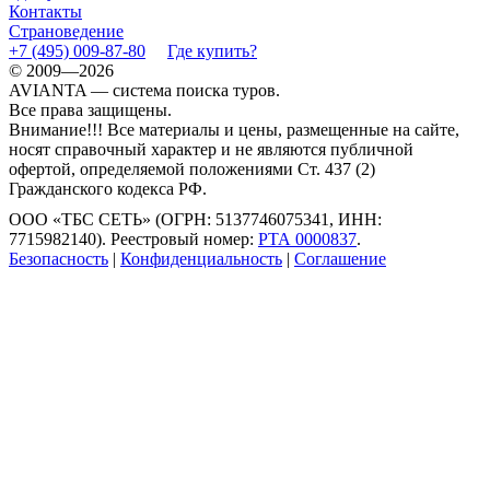
Контакты
Страноведение
+7 (495) 009-87-80
Где купить?
© 2009—2026
AVIANTA — система поиска туров.
Все права защищены.
Внимание!!! Все материалы и цены, размещенные на сайте,
носят справочный характер и не являются публичной
офертой, определяемой положениями Ст. 437 (2)
Гражданского кодекса РФ.
ООО «ТБС СЕТЬ» (ОГРН: 5137746075341, ИНН:
7715982140). Реестровый номер:
РТА 0000837
.
Безопасность
|
Конфиденциальность
|
Соглашение