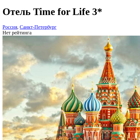
Отель Time for Life 3*
Россия
,
Санкт-Петербург
Нет рейтинга