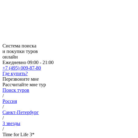
Система поиска
и покупки туров
онлайн
Ежедневно 09:00 - 21:00
+7 (495) 009-87-80
Где купить?
Перезвоните мне
Рассчитайте мне тур
Поиск туров
/
Россия
/
Санкт-Петербург
/
3 звезды
/
Time for Life 3*