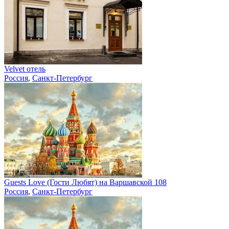
Velvet отель
Россия
,
Санкт-Петербург
Guests Love (Гости Любят) на Варшавской 108
Россия
,
Санкт-Петербург