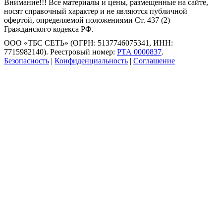
Внимание!!! Все материалы и цены, размещенные на сайте,
носят справочный характер и не являются публичной
офертой, определяемой положениями Ст. 437 (2)
Гражданского кодекса РФ.
ООО «ТБС СЕТЬ» (ОГРН: 5137746075341, ИНН:
7715982140). Реестровый номер:
РТА 0000837
.
Безопасность
|
Конфиденциальность
|
Соглашение