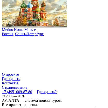
Merino Home Matisse
Россия
,
Санкт-Петербург
О проекте
Где купить
Контакты
Страноведение
+7 (495) 009-87-80
Где купить?
© 2009—2026
AVIANTA — система поиска туров.
Все права защищены.