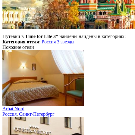
Путевки в
Time for Life 3*
найдены найдены в категориях:
Категория отеля
:
Россия 3 звезды
Похожие отели
Arbat Nord
Россия
,
Санкт-Петербург