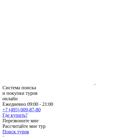
Система поиска
и покупки туров
онлайн
Ежедневно 09:00 - 21:00
+7 (495) 009-87-80
Где купить?
Перезвоните мне
Рассчитайте мне тур
Поиск туров