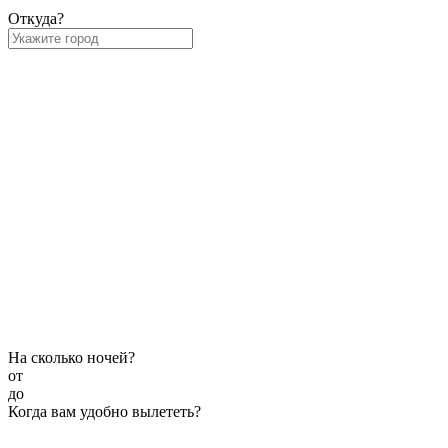
Откуда?
На сколько ночей?
от
до
Когда вам удобно вылететь?