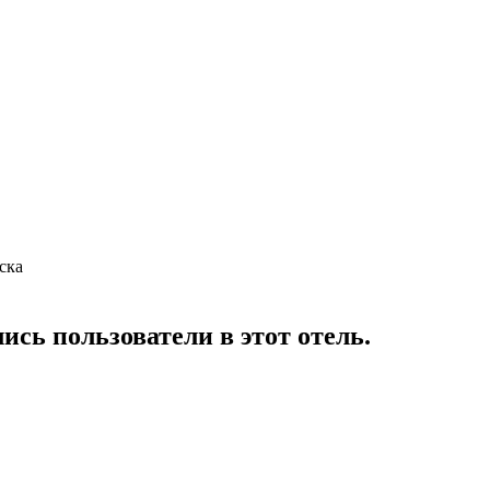
ска
сь пользователи в этот отель.