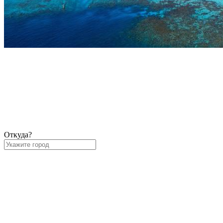
Откуда?