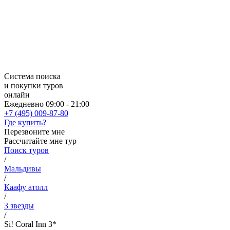
Система поиска
и покупки туров
онлайн
Ежедневно 09:00 - 21:00
+7 (495) 009-87-80
Где купить?
Перезвоните мне
Рассчитайте мне тур
Поиск туров
/
Мальдивы
/
Каафу атолл
/
3 звезды
/
Si! Coral Inn 3*