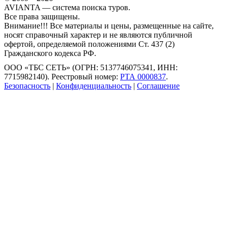
AVIANTA — система поиска туров.
Все права защищены.
Внимание!!! Все материалы и цены, размещенные на сайте,
носят справочный характер и не являются публичной
офертой, определяемой положениями Ст. 437 (2)
Гражданского кодекса РФ.
ООО «ТБС СЕТЬ» (ОГРН: 5137746075341, ИНН:
7715982140). Реестровый номер:
РТА 0000837
.
Безопасность
|
Конфиденциальность
|
Соглашение