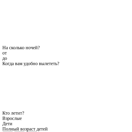
На сколько ночей?
от
до
Когда вам удобно вылететь?
Кто летит?
Взрослые
Дети
Полный возраст детей