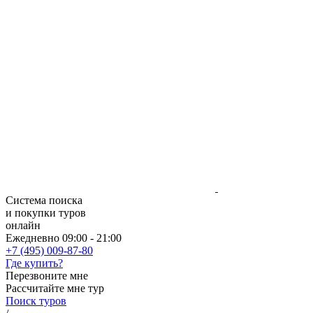
Система поиска
и покупки туров
онлайн
Ежедневно 09:00 - 21:00
+7 (495) 009-87-80
Где купить?
Перезвоните мне
Рассчитайте мне тур
Поиск туров