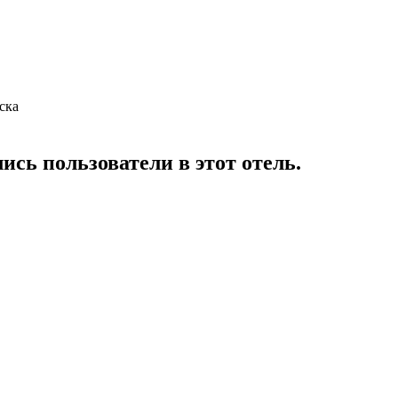
ска
сь пользователи в этот отель.