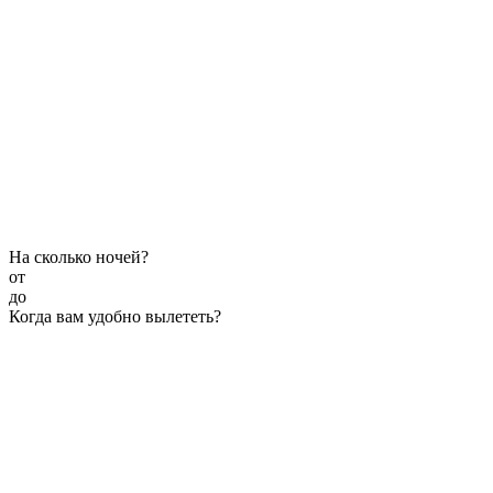
На сколько ночей?
от
до
Когда вам удобно вылететь?