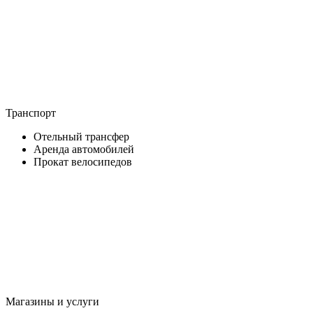
Транспорт
Отельный трансфер
Аренда автомобилей
Прокат велосипедов
Магазины и услуги