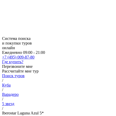
Система поиска
и покупки туров
онлайн
Ежедневно 09:00 - 21:00
+7 (495) 009-87-80
Где купить?
Перезвоните мне
Рассчитайте мне тур
Поиск туров
/
Куба
/
Варадеро
/
5 звезд
/
Iberostar Laguna Azul 5*