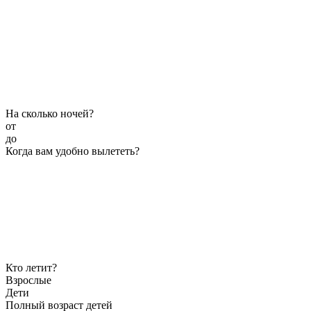
На сколько ночей?
от
до
Когда вам удобно вылететь?
Кто летит?
Взрослые
Дети
Полный возраст детей