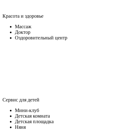
Красота и здоровье
Массаж
Доктор
Оздоровительный центр
Сервис для детей
Мини-клуб
Детская комната
Детская площадка
Няня