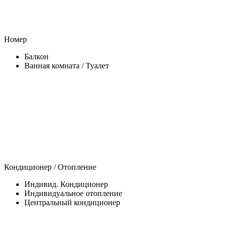
Номер
Балкон
Ванная комната / Туалет
Кондиционер / Отопление
Индивид. Кондиционер
Индивидуальное отопление
Центральный кондиционер