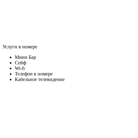
Услуги в номере
Мини Бар
Сейф
Wi-fi
Телефон в номере
Кабельное телевидение