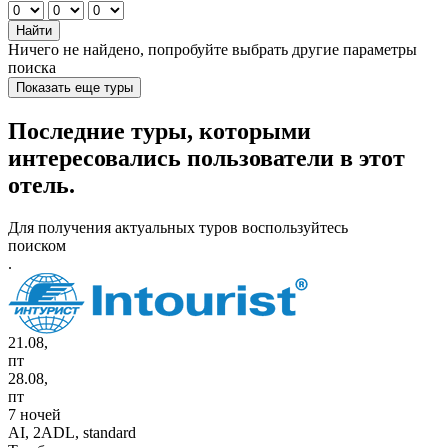
Найти
Ничего не найдено, попробуйте выбрать другие параметры
поиска
Показать еще туры
Последние туры, которыми
интересовались пользователи в этот
отель.
Для получения актуальных туров воспользуйтесь
поиском
.
21.08,
пт
28.08,
пт
7 ночей
AI,
2ADL, standard