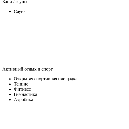
Бани / сауны
Сауна
Активный отдых и спорт
Открытая спортивная площадка
Теннис
Фитнесс
Гимнастика
Аэробика