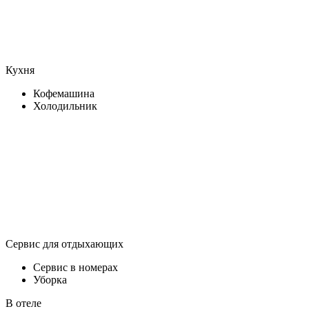
Кухня
Кофемашина
Холодильник
Сервис для отдыхающих
Сервис в номерах
Уборка
В отеле