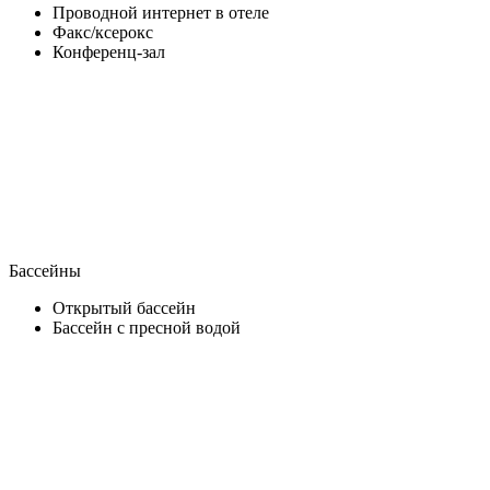
Проводной интернет в отеле
Факс/ксерокс
Конференц-зал
Бассейны
Открытый бассейн
Бассейн с пресной водой