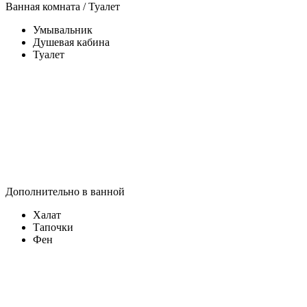
Ванная комната / Туалет
Умывальник
Душевая кабина
Туалет
Дополнительно в ванной
Халат
Тапочки
Фен