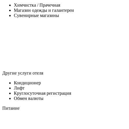
Химчистка / Прачечная
Магазин одежды и галантереи
Сувенирные магазины
Другие услуги отеля
Кондиционер
Лифт
Круглосуточная регистрация
Обмен валюты
Питание