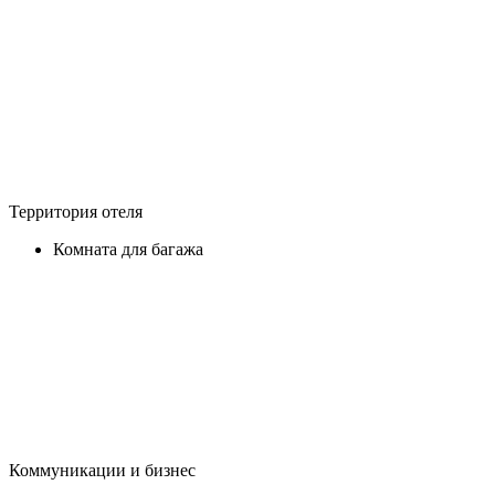
Территория отеля
Комната для багажа
Коммуникации и бизнес