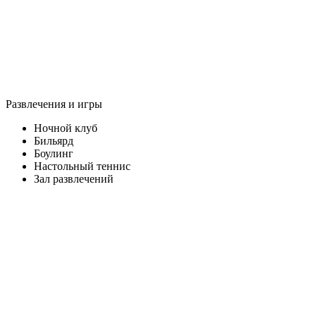
Развлечения и игры
Ночной клуб
Бильярд
Боулинг
Настольный теннис
Зал развлечений