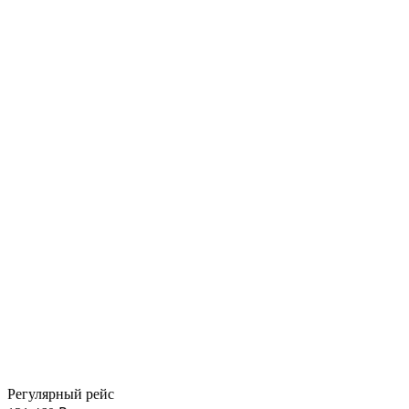
Регулярный рейс