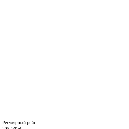
Регулярный рейс
205 430 ₽