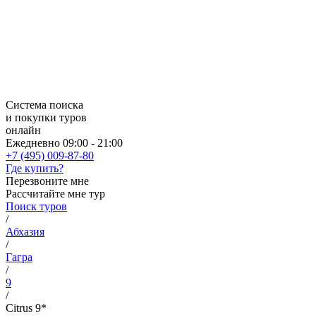
Система поиска
и покупки туров
онлайн
Ежедневно 09:00 - 21:00
+7 (495) 009-87-80
Где купить?
Перезвоните мне
Рассчитайте мне тур
Поиск туров
/
Абхазия
/
Гагра
/
9
/
Citrus 9*