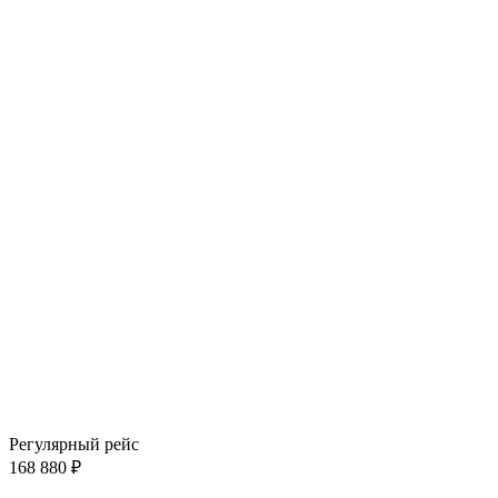
Регулярный рейс
168 880 ₽