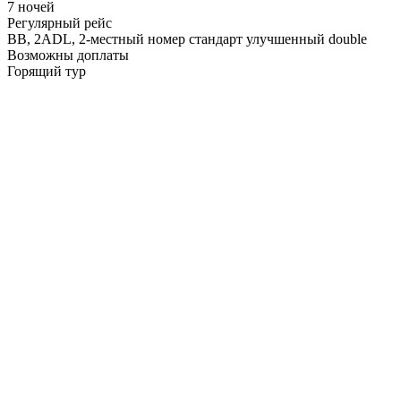
7 ночей
Регулярный рейс
BB,
2ADL, 2-местный номер стандарт улучшенный double
Возможны доплаты
Горящий тур