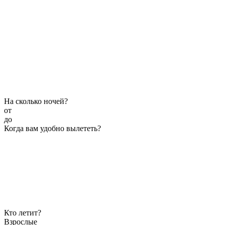
На сколько ночей?
от
до
Когда вам удобно вылететь?
Кто летит?
Взрослые