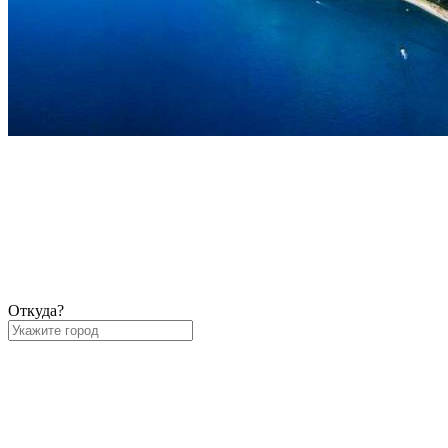
Откуда?