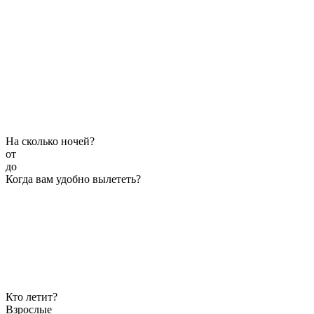
На сколько ночей?
от
до
Когда вам удобно вылететь?
Кто летит?
Взрослые