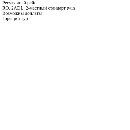
Регулярный рейс
RO,
2ADL, 2-местный стандарт twin
Возможны доплаты
Горящий тур