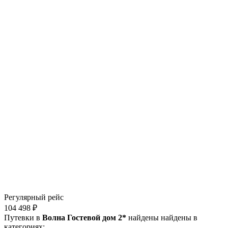
Регулярный рейс
104 498 ₽
Путевки в
Волна Гостевой дом 2*
найдены найдены в
категориях: