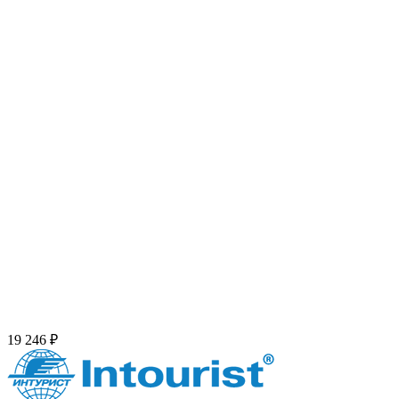
19 246 ₽