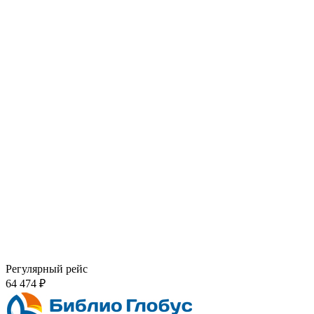
Регулярный рейс
64 474 ₽