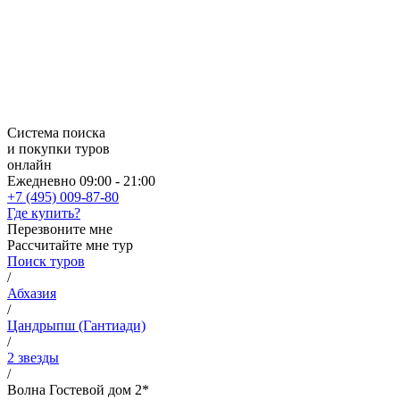
Система поиска
и покупки туров
онлайн
Ежедневно 09:00 - 21:00
+7 (495) 009-87-80
Где купить?
Перезвоните мне
Рассчитайте мне тур
Поиск туров
/
Абхазия
/
Цандрыпш (Гантиади)
/
2 звезды
/
Волна Гостевой дом 2*