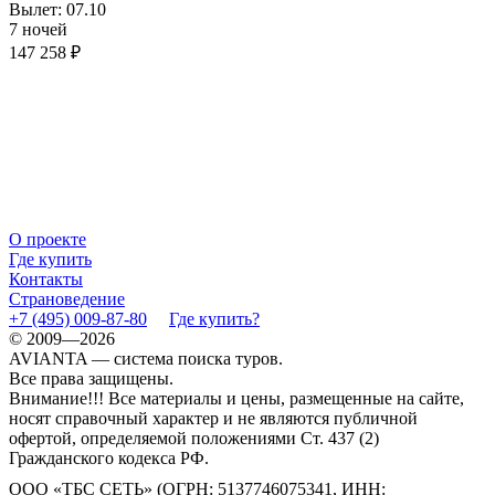
Вылет: 07.10
7 ночей
147 258 ₽
О проекте
Где купить
Контакты
Страноведение
+7 (495) 009-87-80
Где купить?
© 2009—2026
AVIANTA — система поиска туров.
Все права защищены.
Внимание!!! Все материалы и цены, размещенные на сайте,
носят справочный характер и не являются публичной
офертой, определяемой положениями Ст. 437 (2)
Гражданского кодекса РФ.
ООО «ТБС СЕТЬ» (ОГРН: 5137746075341, ИНН: