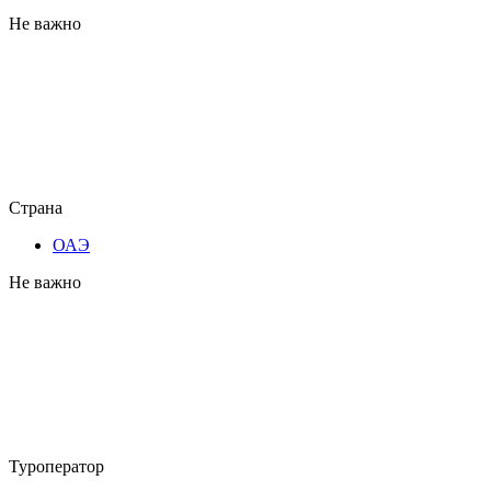
Не важно
Страна
ОАЭ
Не важно
Туроператор