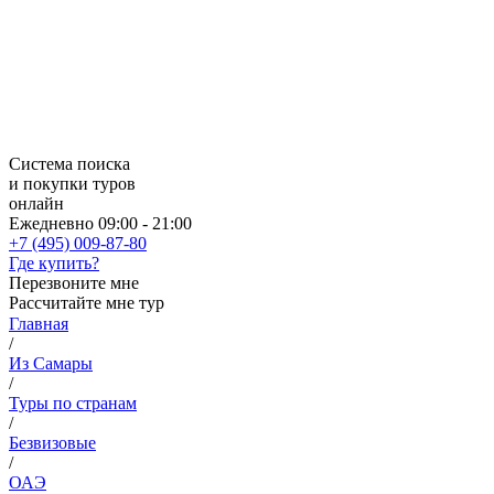
Система поиска
и покупки туров
онлайн
Ежедневно 09:00 - 21:00
+7 (495) 009-87-80
Где купить?
Перезвоните мне
Рассчитайте мне тур
Главная
/
Из Самары
/
Туры по странам
/
Безвизовые
/
ОАЭ