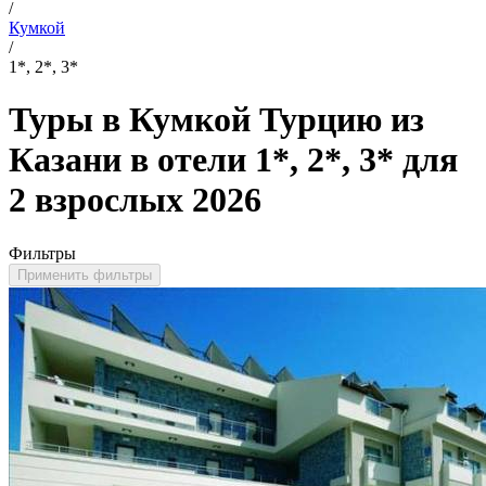
/
Кумкой
/
1*, 2*, 3*
Туры в Кумкой Турцию из
Казани в отели 1*, 2*, 3* для
2 взрослых 2026
Фильтры
Применить фильтры