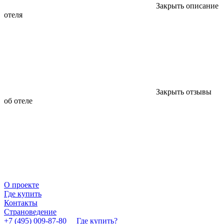
Закрыть описание
отеля
Закрыть отзывы
об отеле
О проекте
Где купить
Контакты
Страноведение
+7 (495) 009-87-80
Где купить?