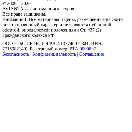
© 2009—2026
AVIANTA — система поиска туров.
Все права защищены.
Внимание!!! Все материалы и цены, размещенные на сайте,
носят справочный характер и не являются публичной
офертой, определяемой положениями Ст. 437 (2)
Гражданского кодекса РФ.
ООО «ТБС СЕТЬ» (ОГРН: 5137746075341, ИНН:
7715982140). Реестровый номер:
РТА 0000837
.
Безопасность
|
Конфиденциальность
|
Соглашение