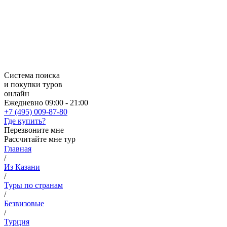
Система поиска
и покупки туров
онлайн
Ежедневно 09:00 - 21:00
+7 (495) 009-87-80
Где купить?
Перезвоните мне
Рассчитайте мне тур
Главная
/
Из Казани
/
Туры по странам
/
Безвизовые
/
Турция