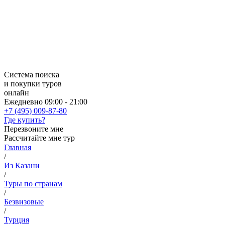
Система поиска
и покупки туров
онлайн
Ежедневно 09:00 - 21:00
+7 (495) 009-87-80
Где купить?
Перезвоните мне
Рассчитайте мне тур
Главная
/
Из Казани
/
Туры по странам
/
Безвизовые
/
Турция