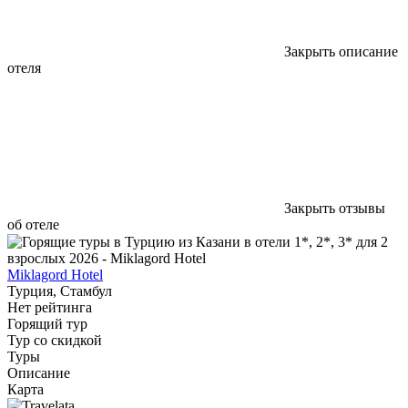
Закрыть описание
отеля
Закрыть отзывы
об отеле
Miklagord Hotel
Турция, Стамбул
Нет рейтинга
Горящий тур
Тур со скидкой
Туры
Описание
Карта