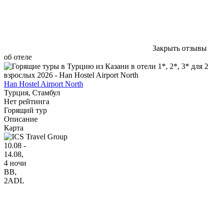
Закрыть отзывы
об отеле
Han Hostel Airport North
Турция, Стамбул
Нет рейтинга
Горящий тур
Описание
Карта
10.08 -
14.08,
4 ночи
BB
,
2ADL