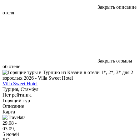
Закрыть описание
отеля
Закрыть отзывы
об отеле
Villa Sweet Hotel
Турция, Стамбул
Нет рейтинга
Горящий тур
Описание
Карта
29.08 -
03.09,
5 ночей
RO
,