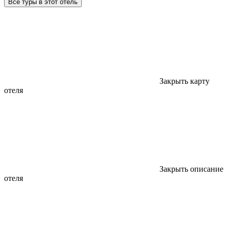
Все туры в этот отель
Закрыть карту
отеля
Закрыть описание
отеля