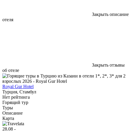
Закрыть описание
отеля
Закрыть отзывы
об отеле
Royal Gur Hotel
Турция, Стамбул
Нет рейтинга
Горящий тур
Туры
Описание
Карта
28.08 -