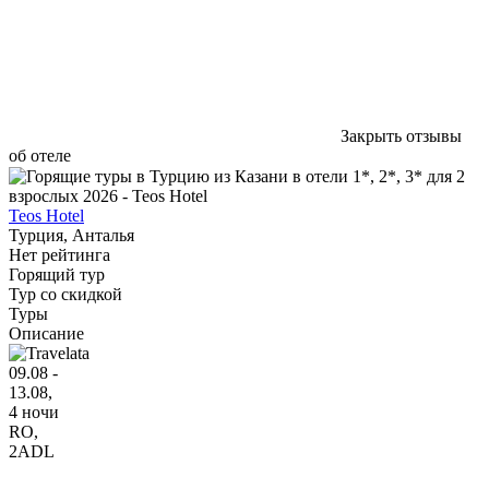
Закрыть отзывы
об отеле
Teos Hotel
Турция, Анталья
Нет рейтинга
Горящий тур
Тур со скидкой
Туры
Описание
09.08 -
13.08,
4 ночи
RO
,
2ADL