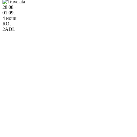
28.08 -
01.09,
4 ночи
RO
,
2ADL