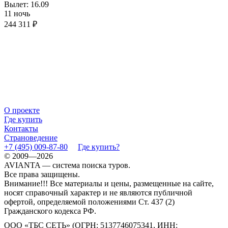
Вылет: 16.09
11 ночь
244 311 ₽
О проекте
Где купить
Контакты
Страноведение
+7 (495) 009-87-80
Где купить?
© 2009—2026
AVIANTA — система поиска туров.
Все права защищены.
Внимание!!! Все материалы и цены, размещенные на сайте,
носят справочный характер и не являются публичной
офертой, определяемой положениями Ст. 437 (2)
Гражданского кодекса РФ.
ООО «ТБС СЕТЬ» (ОГРН: 5137746075341, ИНН: