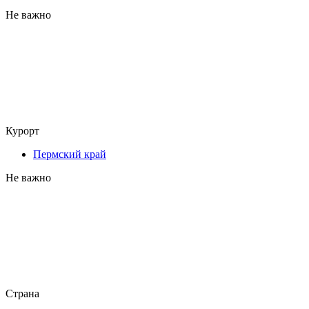
Не важно
Курорт
Пермский край
Не важно
Страна