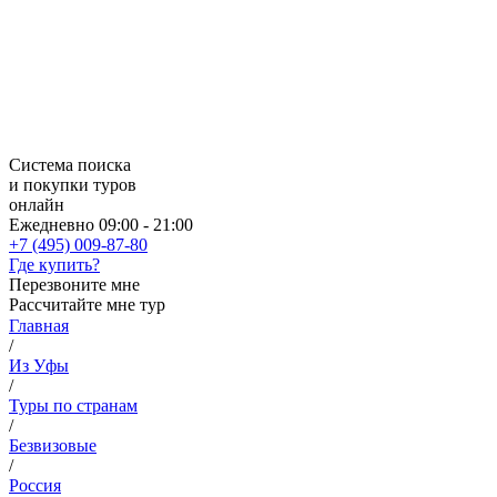
Система поиска
и покупки туров
онлайн
Ежедневно 09:00 - 21:00
+7 (495) 009-87-80
Где купить?
Перезвоните мне
Рассчитайте мне тур
Главная
/
Из Уфы
/
Туры по странам
/
Безвизовые
/
Россия