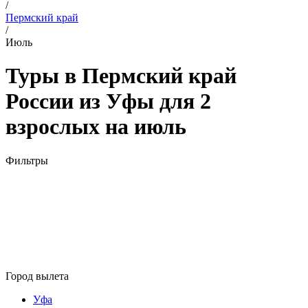
/
Пермский край
/
Июль
Туры в Пермский край
России из Уфы для 2
взрослых на июль
Фильтры
Город вылета
Уфа