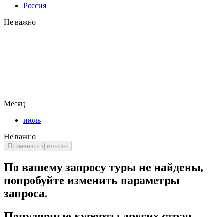
Россия
Не важно
Месяц
июль
Не важно
Применить фильтры
По вашему запросу туры не найдены,
попробуйте изменить параметры
запроса.
Популярные курорты других стран